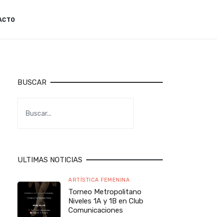
ACTO
BUSCAR
ULTIMAS NOTICIAS
ARTÍSTICA FEMENINA
Torneo Metropolitano
Niveles 1A y 1B en Club
Comunicaciones