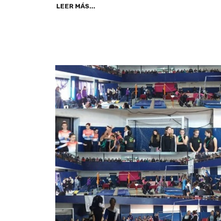
LEER MÁS...