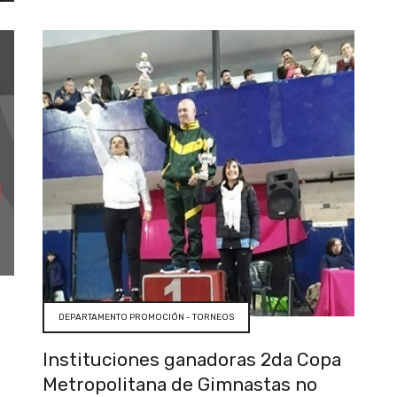
DEPARTAMENTO PROMOCIÓN - TORNEOS
Instituciones ganadoras 2da Copa
Metropolitana de Gimnastas no