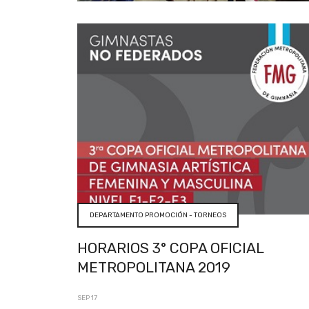
DEPARTAMENTO PROMOCIÓN - TORNEOS
HORARIOS 3° COPA OFICIAL
METROPOLITANA 2019
SEP 17