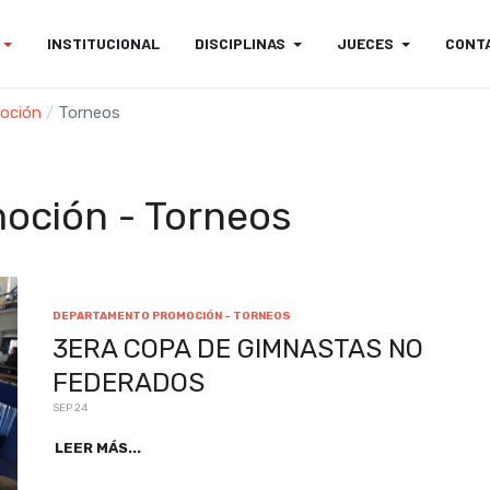
INSTITUCIONAL
DISCIPLINAS
JUECES
CONT
oción
Torneos
oción - Torneos
DEPARTAMENTO PROMOCIÓN - TORNEOS
3ERA COPA DE GIMNASTAS NO
FEDERADOS
SEP 24
LEER MÁS...