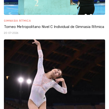
GIMNASIA RÍTMICA
Torneo Metropolitano Nivel C Individual de Gimnasia Rítmica
20-07-2026