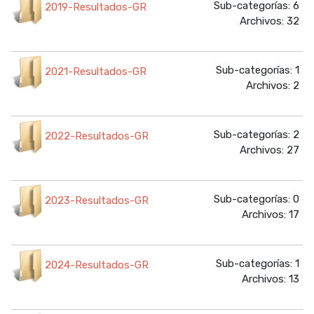
Sub-categorías: 6
2019-Resultados-GR
Archivos: 32
Sub-categorías: 1
2021-Resultados-GR
Archivos: 2
Sub-categorías: 2
2022-Resultados-GR
Archivos: 27
Sub-categorías: 0
2023-Resultados-GR
Archivos: 17
Sub-categorías: 1
2024-Resultados-GR
Archivos: 13