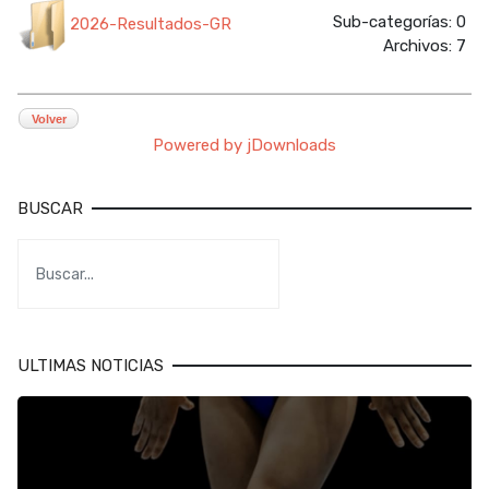
Sub-categorías: 0
2026-Resultados-GR
Archivos: 7
Volver
Powered by jDownloads
BUSCAR
ULTIMAS NOTICIAS