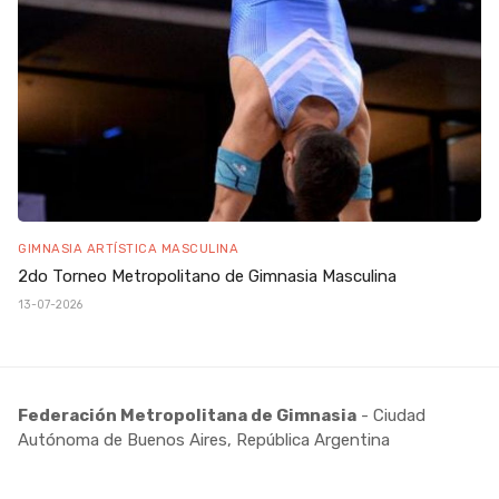
GIMNASIA ARTÍSTICA MASCULINA
2do Torneo Metropolitano de Gimnasia Masculina
13-07-2026
Federación Metropolitana de Gimnasia
- Ciudad
Autónoma de Buenos Aires, República Argentina