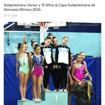
Sudamericano Senior y 13 Años & Copa Sudamericana de
Gimnasia Rítmica 2026
22-07-2026