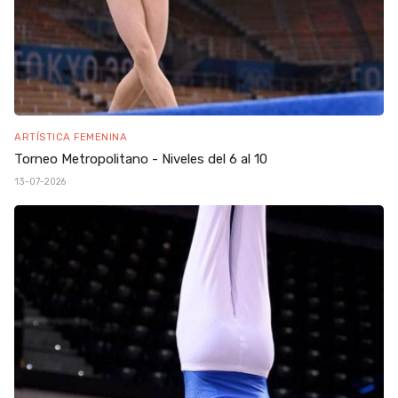
ARTÍSTICA FEMENINA
Torneo Metropolitano - Niveles del 6 al 10
13-07-2026