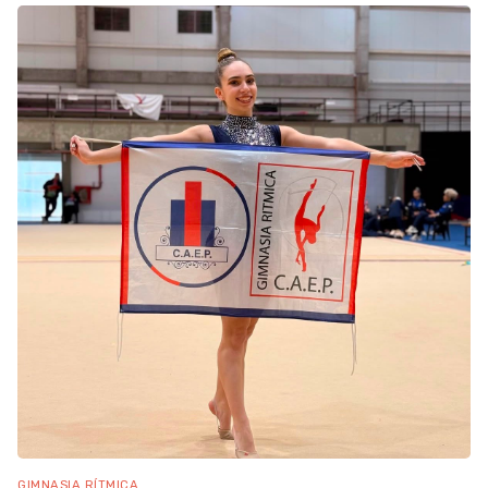
GIMNASIA RÍTMICA