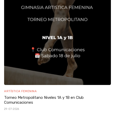
ARTÍSTICA FEMENINA
Torneo Metropolitano Niveles 1A y 1B en Club
Comunicaciones
29-07-2026