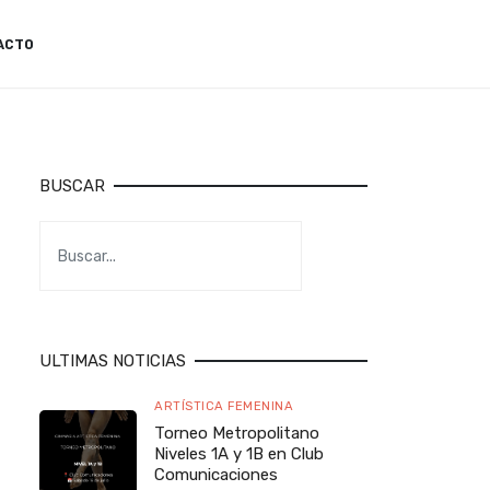
ACTO
BUSCAR
ULTIMAS NOTICIAS
ARTÍSTICA FEMENINA
Torneo Metropolitano
Niveles 1A y 1B en Club
Comunicaciones