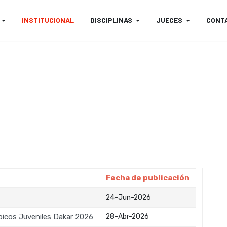
INSTITUCIONAL
DISCIPLINAS
JUECES
CONT
Fecha de publicación
24-Jun-2026
picos Juveniles Dakar 2026
28-Abr-2026