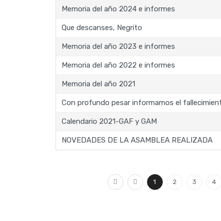
Memoria del año 2024 e informes
Que descanses, Negrito
Memoria del año 2023 e informes
Memoria del año 2022 e informes
Memoria del año 2021
Con profundo pesar informamos el fallecimie
Calendario 2021-GAF y GAM
NOVEDADES DE LA ASAMBLEA REALIZADA
1
2
3
4