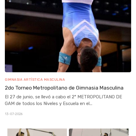
GIMNASIA ARTÍSTICA MASCULINA
2do Torneo Metropolitano de Gimnasia Masculina
El 27 de junio, se llevó a cabo el 2° METROPOLITANO DE
GAM de todos los Niveles y Escuela en el
...
13-07-2026