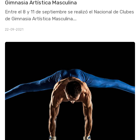
Gimnasia Artística Masculina
Entre el 8 y 11 de septiembre se realizó el Nacional de Clubes
de Gimnasia Artística Masculina
...
.
22-09-2021