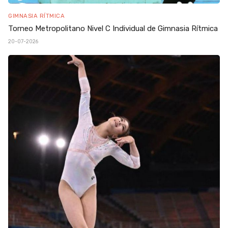
GIMNASIA RÍTMICA
Torneo Metropolitano Nivel C Individual de Gimnasia Rítmica
20-07-2026