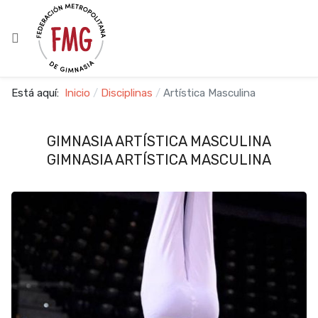
Está aquí:
Inicio
Disciplinas
Artística Masculina
GIMNASIA ARTÍSTICA MASCULINA
GIMNASIA ARTÍSTICA MASCULINA