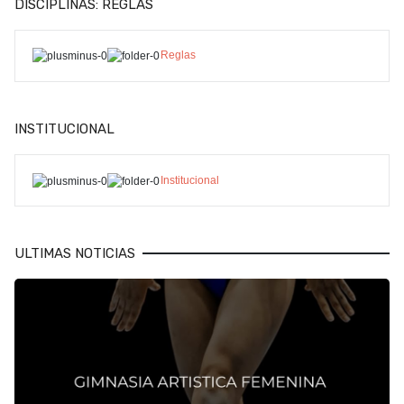
DISCIPLINAS: REGLAS
Reglas
INSTITUCIONAL
Institucional
ULTIMAS NOTICIAS