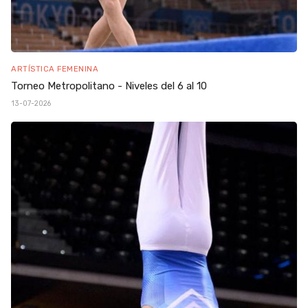
ARTÍSTICA FEMENINA
Torneo Metropolitano - Niveles del 6 al 10
13-07-2026