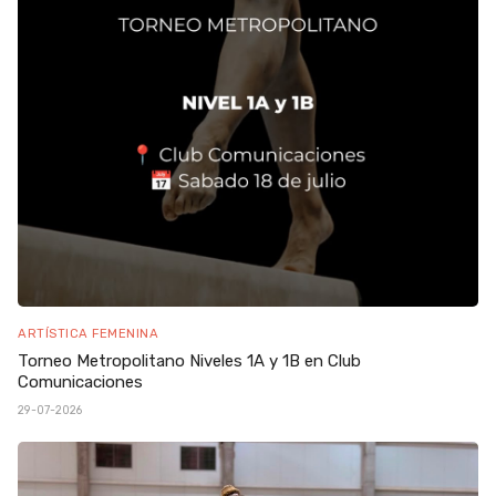
ARTÍSTICA FEMENINA
Torneo Metropolitano Niveles 1A y 1B en Club
Comunicaciones
29-07-2026