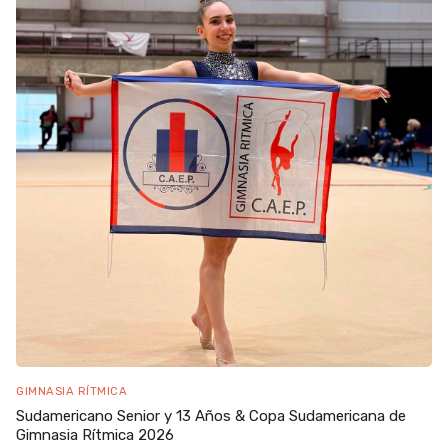
GIMNASIA RÍTMICA
Sudamericano Senior y 13 Años & Copa Sudamericana de
Gimnasia Rítmica 2026