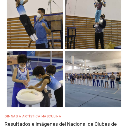
GIMNASIA ARTÍSTICA MASCULINA
Resultados e imágenes del Nacional de Clubes de