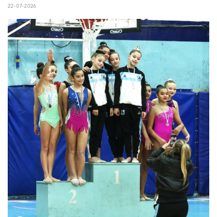
22-07-2026