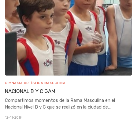
GIMNASIA ARTÍSTICA MASCULINA
NACIONAL B Y C GAM
Compartimos momentos de la Rama Masculina en el
Nacional Nivel B y C que se realizó en la ciudad de
...
12-11-2019