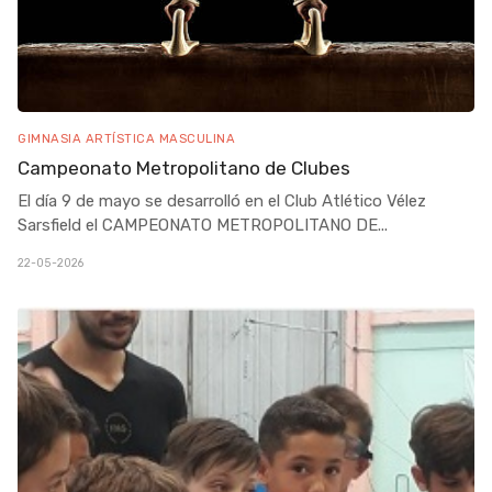
GIMNASIA ARTÍSTICA MASCULINA
Campeonato Metropolitano de Clubes
El día 9 de mayo se desarrolló en el Club Atlético Vélez
Sarsfield el CAMPEONATO METROPOLITANO DE
...
22-05-2026