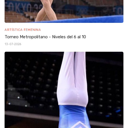
ARTÍSTICA FEMENINA
Torneo Metropolitano - Niveles del 6 al 10
13-07-2026