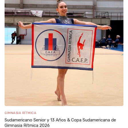
GIMNASIA RÍTMICA
Sudamericano Senior y 13 Años & Copa Sudamericana de
Gimnasia Rítmica 2026