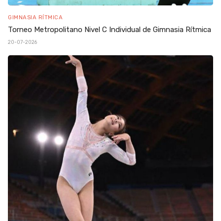
GIMNASIA RÍTMICA
Torneo Metropolitano Nivel C Individual de Gimnasia Rítmica
20-07-2026