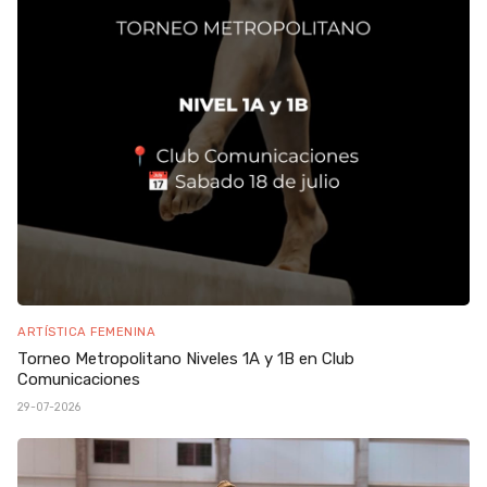
ARTÍSTICA FEMENINA
Torneo Metropolitano Niveles 1A y 1B en Club
Comunicaciones
29-07-2026