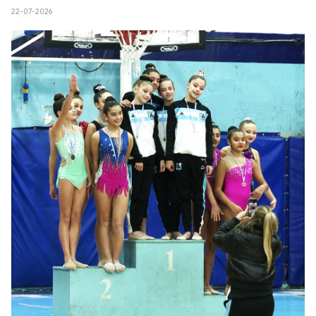
22-07-2026