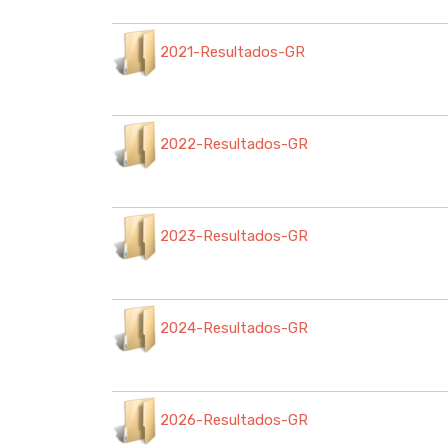
2021-Resultados-GR
2022-Resultados-GR
2023-Resultados-GR
2024-Resultados-GR
2026-Resultados-GR