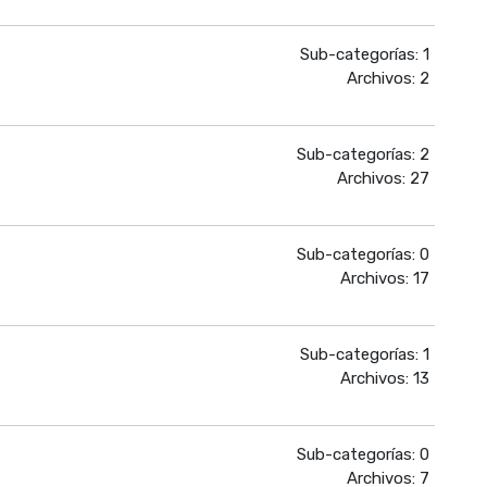
Sub-categorías: 1
Archivos: 2
Sub-categorías: 2
Archivos: 27
Sub-categorías: 0
Archivos: 17
Sub-categorías: 1
Archivos: 13
Sub-categorías: 0
Archivos: 7