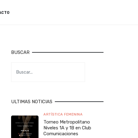
ACTO
BUSCAR
ULTIMAS NOTICIAS
ARTÍSTICA FEMENINA
Torneo Metropolitano
Niveles 1A y 1B en Club
Comunicaciones