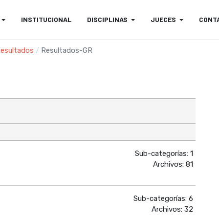
INSTITUCIONAL
DISCIPLINAS
JUECES
CONT
esultados
Resultados-GR
Sub-categorías: 1
Archivos: 81
Sub-categorías: 6
Archivos: 32