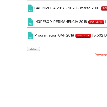
GAF NIVEL A 2017 - 2020 - marzo 2018
PO
INGRESO Y PERMANENCIA 2018
[
POPULAR
Programacion GAF 2018
[3,502 D
POPULAR
Volver
Powere