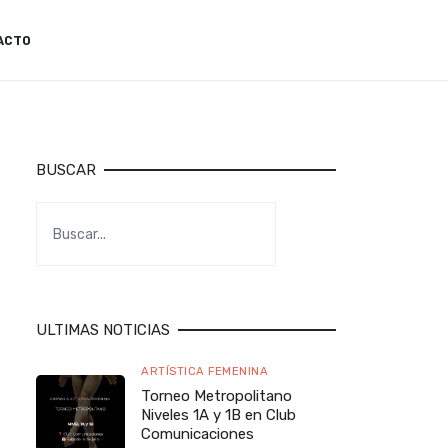
ACTO
BUSCAR
ULTIMAS NOTICIAS
ARTÍSTICA FEMENINA
Torneo Metropolitano
Niveles 1A y 1B en Club
Comunicaciones