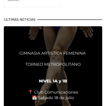
ULTIMAS NOTICIAS