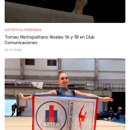
ARTÍSTICA FEMENINA
Torneo Metropolitano Niveles 1A y 1B en Club
Comunicaciones
29-07-2026