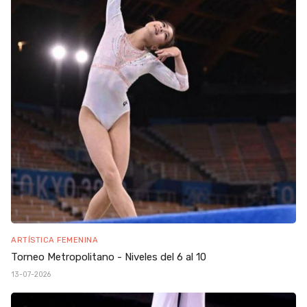
ARTÍSTICA FEMENINA
Torneo Metropolitano - Niveles del 6 al 10
13-07-2026