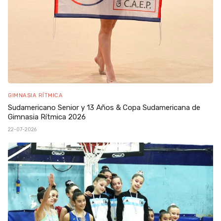
GIMNASIA RÍTMICA
Sudamericano Senior y 13 Años & Copa Sudamericana de
Gimnasia Rítmica 2026
22-07-2026