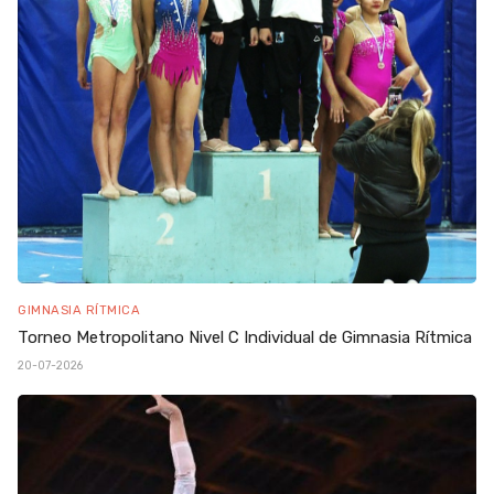
GIMNASIA RÍTMICA
Torneo Metropolitano Nivel C Individual de Gimnasia Rítmica
20-07-2026