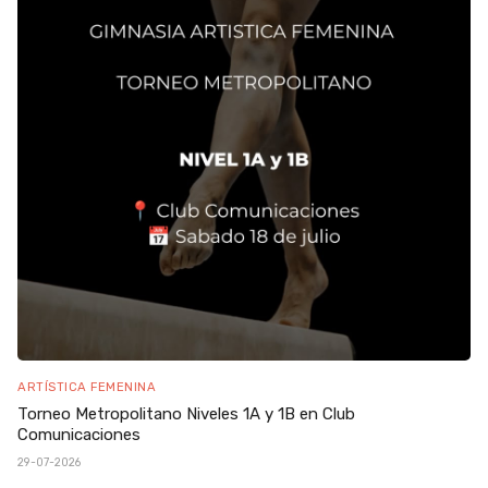
ARTÍSTICA FEMENINA
Torneo Metropolitano Niveles 1A y 1B en Club
Comunicaciones
29-07-2026