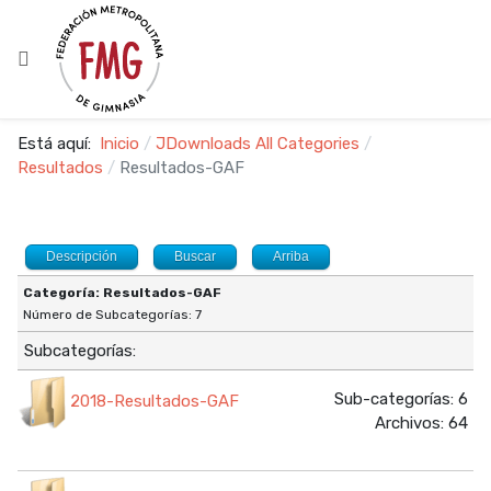
Está aquí:
Inicio
JDownloads All Categories
Resultados
Resultados-GAF
Descripción
Buscar
Arriba
Categoría: Resultados-GAF
Número de Subcategorías: 7
Subcategorías:
Sub-categorías: 6
2018-Resultados-GAF
Archivos: 64