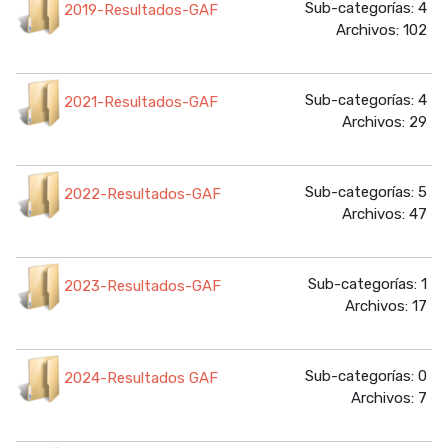
Sub-categorías: 4
2019-Resultados-GAF
Archivos: 102
Sub-categorías: 4
2021-Resultados-GAF
Archivos: 29
Sub-categorías: 5
2022-Resultados-GAF
Archivos: 47
Sub-categorías: 1
2023-Resultados-GAF
Archivos: 17
Sub-categorías: 0
2024-Resultados GAF
Archivos: 7