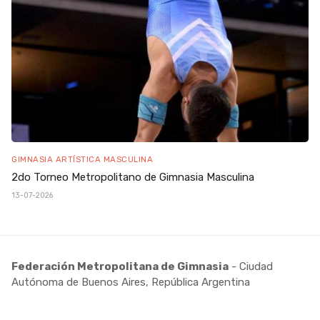
GIMNASIA ARTÍSTICA MASCULINA
2do Torneo Metropolitano de Gimnasia Masculina
13-07-2026
Federación Metropolitana de Gimnasia
- Ciudad
Autónoma de Buenos Aires, República Argentina