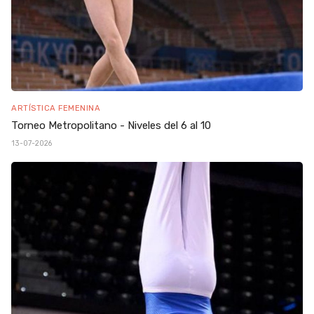
ARTÍSTICA FEMENINA
Torneo Metropolitano - Niveles del 6 al 10
13-07-2026