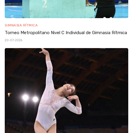
GIMNASIA RÍTMICA
Torneo Metropolitano Nivel C Individual de Gimnasia Rítmica
20-07-2026