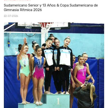
Sudamericano Senior y 13 Años & Copa Sudamericana de
Gimnasia Rítmica 2026
22-07-2026