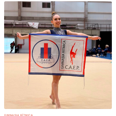
GIMNASIA RÍTMICA