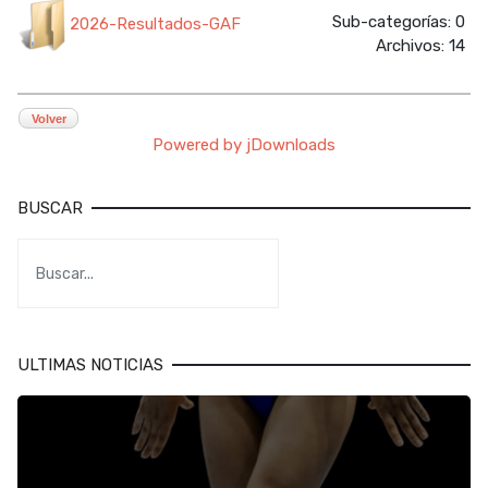
Sub-categorías: 0
2026-Resultados-GAF
Archivos: 14
Volver
Powered by jDownloads
BUSCAR
ULTIMAS NOTICIAS