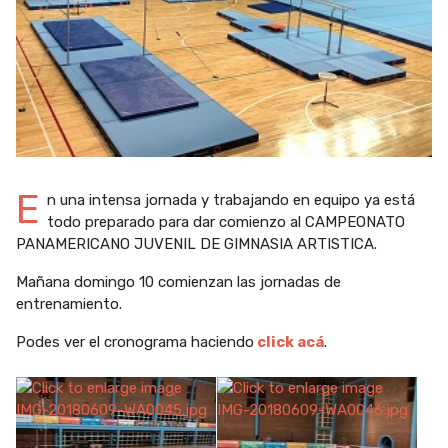
E
n una intensa jornada y trabajando en equipo ya está
todo preparado para dar comienzo al CAMPEONATO
PANAMERICANO JUVENIL DE GIMNASIA ARTISTICA.
Mañana domingo 10 comienzan las jornadas de
entrenamiento.
Podes ver el cronograma haciendo
click acá
.