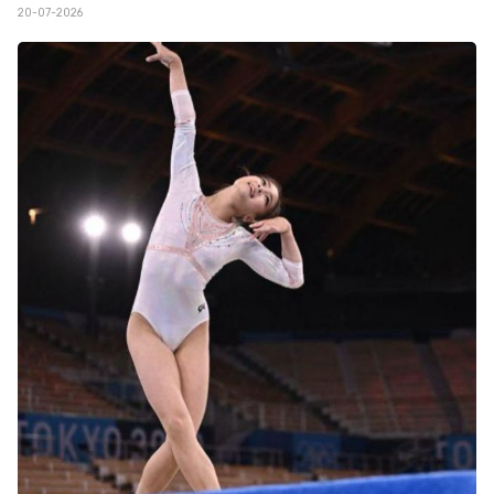
20-07-2026