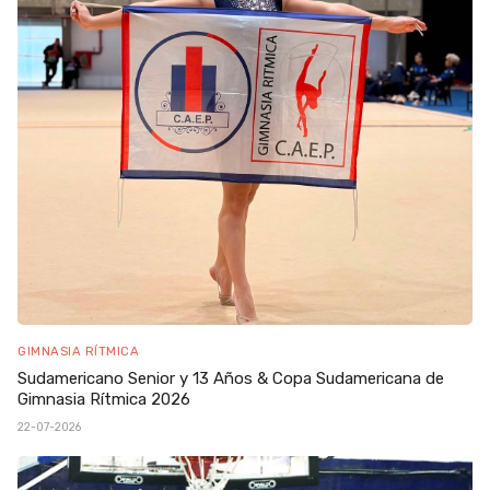
GIMNASIA RÍTMICA
Sudamericano Senior y 13 Años & Copa Sudamericana de
Gimnasia Rítmica 2026
22-07-2026