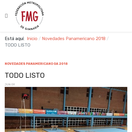
Está aquí:
Inicio
Novedades Panamericano 2018
TODO LISTO
NOVEDADES PANAMERICANO GA 2018
TODO LISTO
JUN 09