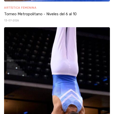
ARTÍSTICA FEMENINA
Torneo Metropolitano - Niveles del 6 al 10
13-07-2026