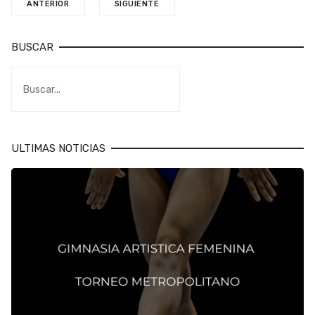
ANTERIOR
SIGUIENTE
BUSCAR
ULTIMAS NOTICIAS