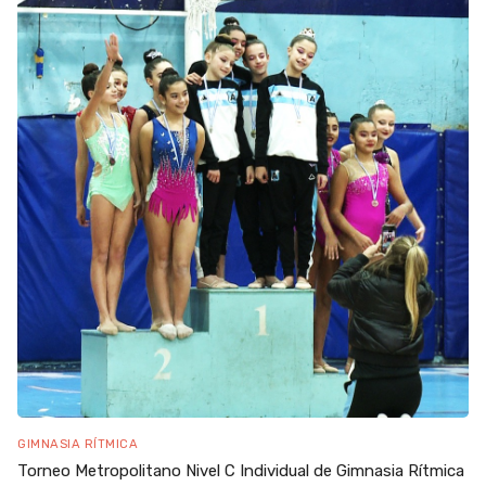
GIMNASIA RÍTMICA
Torneo Metropolitano Nivel C Individual de Gimnasia Rítmica