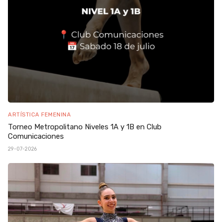
ARTÍSTICA FEMENINA
Torneo Metropolitano Niveles 1A y 1B en Club
Comunicaciones
29-07-2026