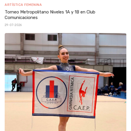
ARTÍSTICA FEMENINA
Torneo Metropolitano Niveles 1A y 1B en Club
Comunicaciones
29-07-2026