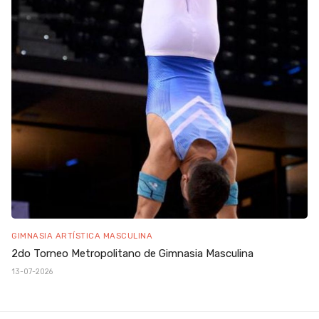
GIMNASIA ARTÍSTICA MASCULINA
2do Torneo Metropolitano de Gimnasia Masculina
13-07-2026