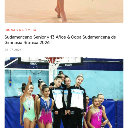
GIMNASIA RÍTMICA
Sudamericano Senior y 13 Años & Copa Sudamericana de
Gimnasia Rítmica 2026
22-07-2026