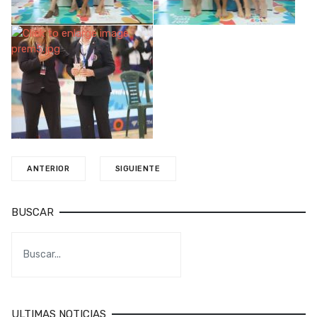
ANTERIOR
SIGUIENTE
BUSCAR
ULTIMAS NOTICIAS