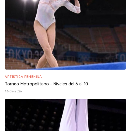
ARTÍSTICA FEMENINA
Torneo Metropolitano - Niveles del 6 al 10
13-07-2026