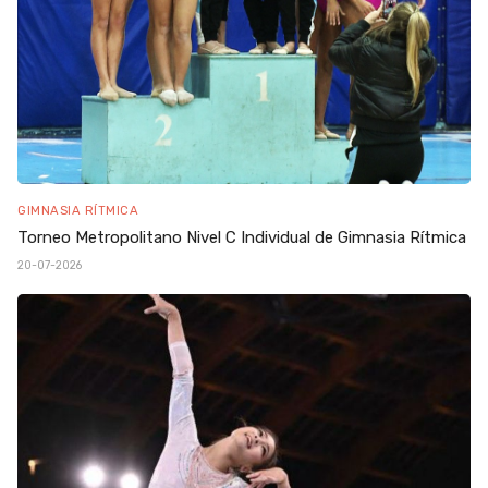
GIMNASIA RÍTMICA
Torneo Metropolitano Nivel C Individual de Gimnasia Rítmica
20-07-2026