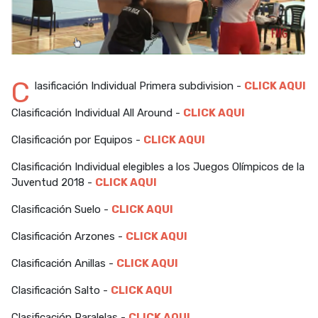
C
lasificación Individual Primera subdivision -
CLICK AQUI
Clasificación Individual All Around -
CLICK AQUI
Clasificación por Equipos -
CLICK AQUI
Clasificación Individual elegibles a los Juegos Olímpicos de la
Juventud 2018 -
CLICK AQUI
Clasificación Suelo -
CLICK AQUI
Clasificación Arzones -
CLICK AQUI
Clasificación Anillas -
CLICK AQUI
Clasificación Salto -
CLICK AQUI
Clasificación Paralelas -
CLICK AQUI