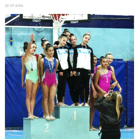
22-07-2026