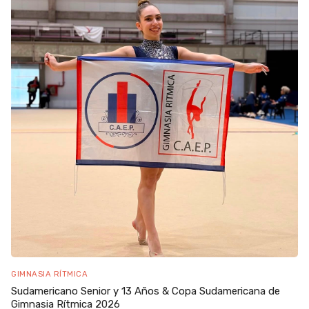
GIMNASIA RÍTMICA
Sudamericano Senior y 13 Años & Copa Sudamericana de
Gimnasia Rítmica 2026