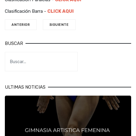
Clasificación Barra -
CLICK AQUI
ANTERIOR
SIGUIENTE
BUSCAR
ULTIMAS NOTICIAS