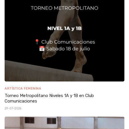
ARTÍSTICA FEMENINA
Torneo Metropolitano Niveles 1A y 1B en Club
Comunicaciones
29-07-2026