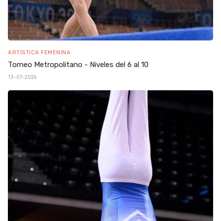
ARTÍSTICA FEMENINA
Torneo Metropolitano - Niveles del 6 al 10
13-07-2026