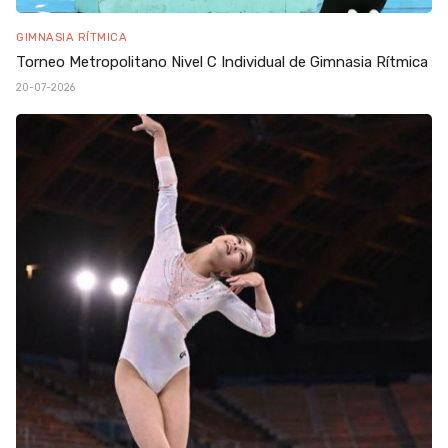
GIMNASIA RÍTMICA
Torneo Metropolitano Nivel C Individual de Gimnasia Rítmica
20-07-2026