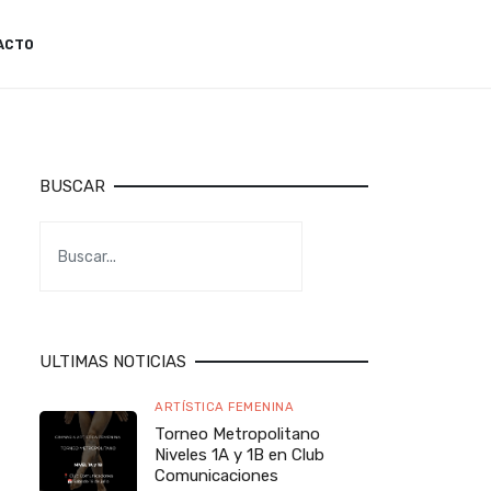
ACTO
BUSCAR
ULTIMAS NOTICIAS
ARTÍSTICA FEMENINA
Torneo Metropolitano
Niveles 1A y 1B en Club
Comunicaciones