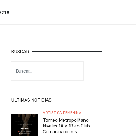
ACTO
BUSCAR
ULTIMAS NOTICIAS
ARTÍSTICA FEMENINA
Torneo Metropolitano
Niveles 1A y 1B en Club
Comunicaciones