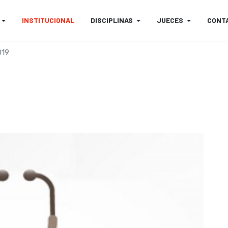
INSTITUCIONAL
DISCIPLINAS
JUECES
CONT
019