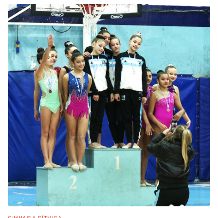
GIMNASIA RÍTMICA