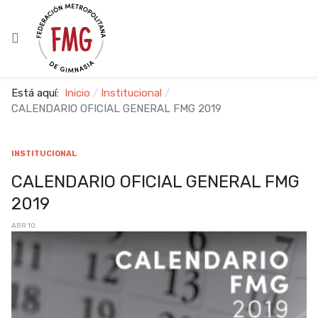
Está aquí:
Inicio
Institucional
CALENDARIO OFICIAL GENERAL FMG 2019
INSTITUCIONAL
CALENDARIO OFICIAL GENERAL FMG
2019
ABR 10