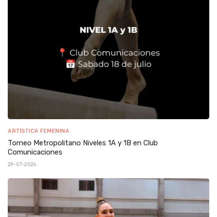
ARTÍSTICA FEMENINA
Torneo Metropolitano Niveles 1A y 1B en Club
Comunicaciones
29-07-2026