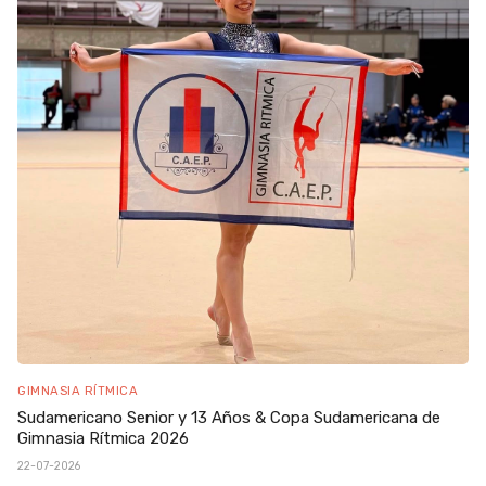
GIMNASIA RÍTMICA
Sudamericano Senior y 13 Años & Copa Sudamericana de
Gimnasia Rítmica 2026
22-07-2026