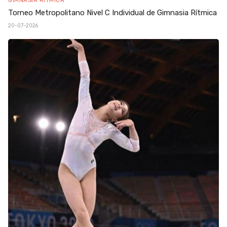
Torneo Metropolitano Nivel C Individual de Gimnasia Rítmica
20-07-2026