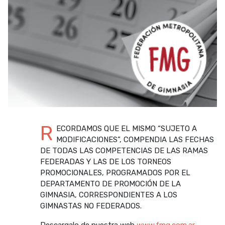
R
ECORDAMOS QUE EL MISMO “SUJETO A
MODIFICACIONES”, COMPENDIA LAS FECHAS
DE TODAS LAS COMPETENCIAS DE LAS RAMAS
FEDERADAS Y LAS DE LOS TORNEOS
PROMOCIONALES, PROGRAMADOS POR EL
DEPARTAMENTO DE PROMOCIÓN DE LA
GIMNASIA, CORRESPONDIENTES A LOS
GIMNASTAS NO FEDERADOS.