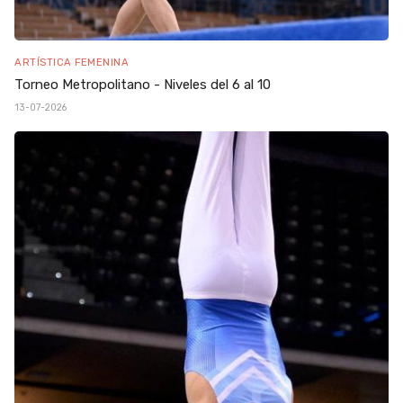
ARTÍSTICA FEMENINA
Torneo Metropolitano - Niveles del 6 al 10
13-07-2026