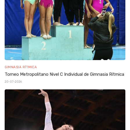
GIMNASIA RÍTMICA
Torneo Metropolitano Nivel C Individual de Gimnasia Rítmica
20-07-2026