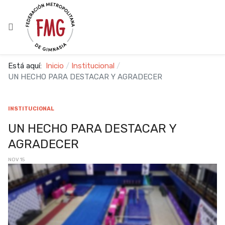
Está aquí:
Inicio
Institucional
UN HECHO PARA DESTACAR Y AGRADECER
INSTITUCIONAL
UN HECHO PARA DESTACAR Y
AGRADECER
NOV 15