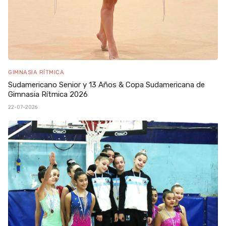
GIMNASIA RÍTMICA
Sudamericano Senior y 13 Años & Copa Sudamericana de
Gimnasia Rítmica 2026
22-07-2026