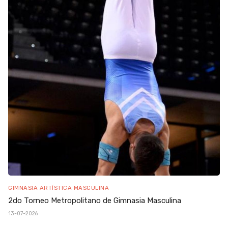
GIMNASIA ARTÍSTICA MASCULINA
2do Torneo Metropolitano de Gimnasia Masculina
13-07-2026