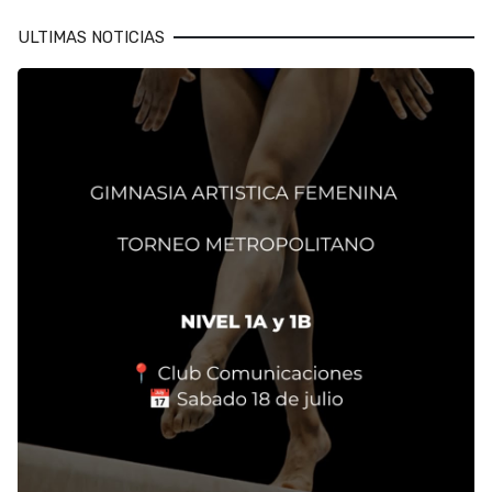
ULTIMAS NOTICIAS