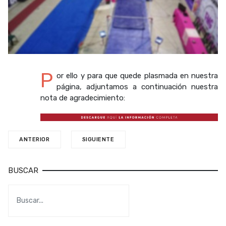
P
or ello y para que quede plasmada en nuestra
página, adjuntamos a continuación nuestra
nota de agradecimiento:
ANTERIOR
SIGUIENTE
BUSCAR