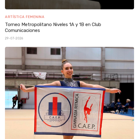
ARTÍSTICA FEMENINA
Torneo Metropolitano Niveles 1A y 1B en Club
Comunicaciones
29-07-2026