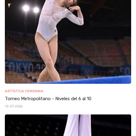
ARTÍSTICA FEMENINA
Torneo Metropolitano - Niveles del 6 al 10
13-07-2026