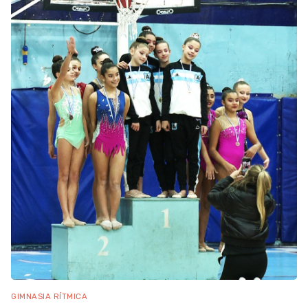
GIMNASIA RÍTMICA