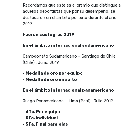
Recordamos que este es el premio que distingue a
aquellos deportistas que por su desempeño, se
destacaron en el ámbito porteño durante el año
2019.
Fueron sus logros 2019:
En el ámbito internacional sudamericano
Campeonato Sudamericano – Santiago de Chile
(Chile) . Junio 2019
- Medalla de oro por equipo
- Medalla de oro en salto
En el ámbito internacional panamericano
Juego Panamericano – Lima (Perú). Julio 2019
- 4Ta. Por equipo
- 5Ta. Individual
- 5Ta. Final paralelas