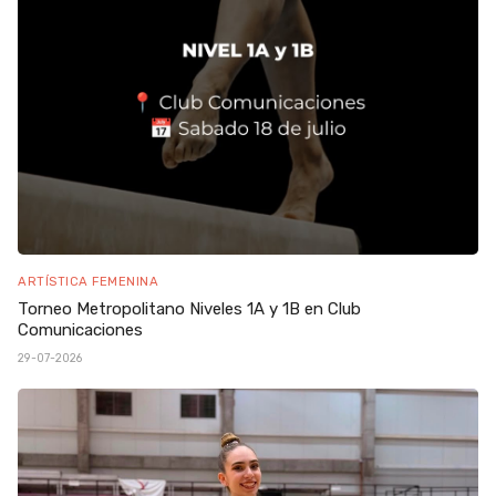
ARTÍSTICA FEMENINA
Torneo Metropolitano Niveles 1A y 1B en Club
Comunicaciones
29-07-2026