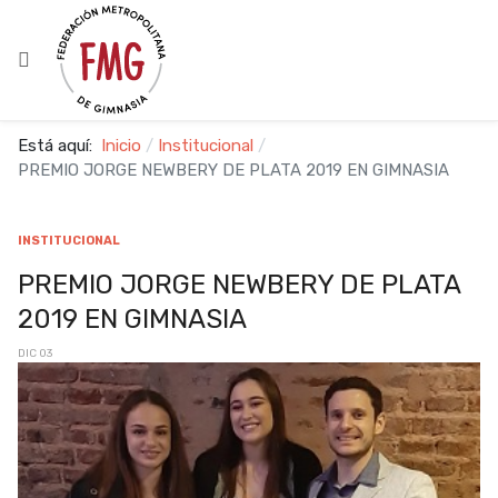
Está aquí:
Inicio
Institucional
PREMIO JORGE NEWBERY DE PLATA 2019 EN GIMNASIA
INSTITUCIONAL
PREMIO JORGE NEWBERY DE PLATA
2019 EN GIMNASIA
DIC 03