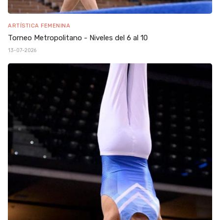
ARTÍSTICA FEMENINA
Torneo Metropolitano - Niveles del 6 al 10
13-07-2026