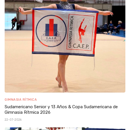
GIMNASIA RÍTMICA
Sudamericano Senior y 13 Años & Copa Sudamericana de
Gimnasia Rítmica 2026
22-07-2026