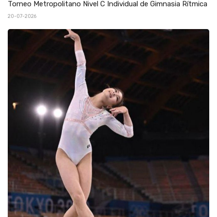
Torneo Metropolitano Nivel C Individual de Gimnasia Rítmica
20-07-2026