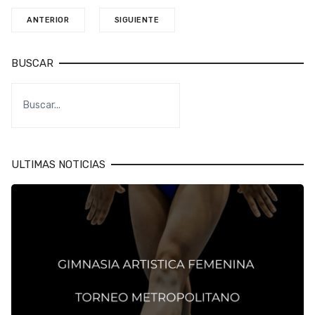
ANTERIOR
SIGUIENTE
BUSCAR
ULTIMAS NOTICIAS