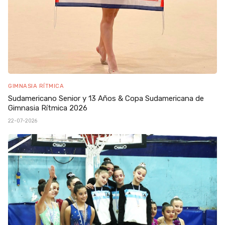
GIMNASIA RÍTMICA
Sudamericano Senior y 13 Años & Copa Sudamericana de
Gimnasia Rítmica 2026
22-07-2026