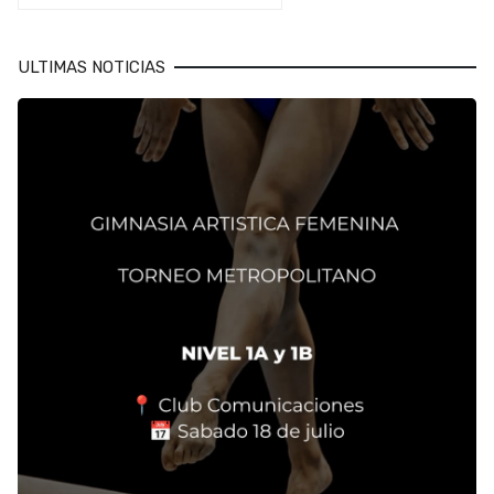
ULTIMAS NOTICIAS