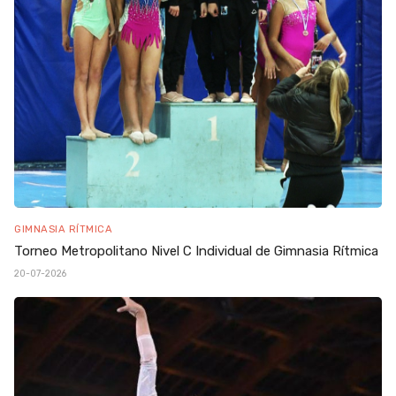
GIMNASIA RÍTMICA
Torneo Metropolitano Nivel C Individual de Gimnasia Rítmica
20-07-2026