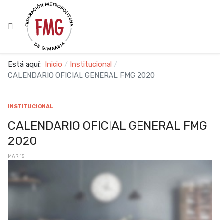
Está aquí:
Inicio
Institucional
CALENDARIO OFICIAL GENERAL FMG 2020
INSTITUCIONAL
CALENDARIO OFICIAL GENERAL FMG
2020
MAR 15