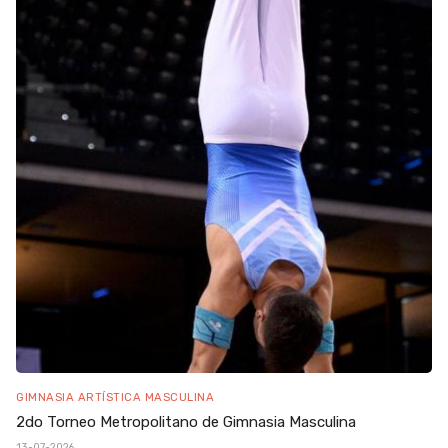
GIMNASIA ARTÍSTICA MASCULINA
2do Torneo Metropolitano de Gimnasia Masculina
13-07-2026