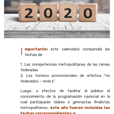
I
mportante
:
este calendario compendia las
fechas de:
1. Las competencias metropolitanas de las ramas
federadas
2. Los torneos promocionales de artística "no
federados – nivel e"
Luego, a efectos de facilitar al público el
conocimiento de la programación nacional en la
cual participarán clubes o gimnastas finalistas
metropolitanos,
este año fueron incluidas las
fechas correspondientes a: