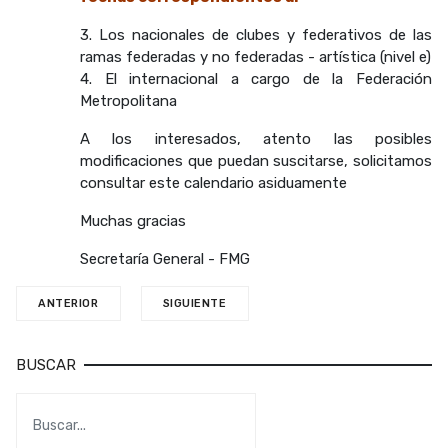
3. Los nacionales de clubes y federativos de las
ramas federadas y no federadas - artística (nivel e)
4. El internacional a cargo de la Federación
Metropolitana
A los interesados, atento las posibles
modificaciones que puedan suscitarse, solicitamos
consultar este calendario asiduamente
Muchas gracias
Secretaría General - FMG
ANTERIOR
SIGUIENTE
BUSCAR