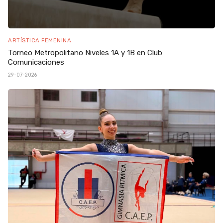
ARTÍSTICA FEMENINA
Torneo Metropolitano Niveles 1A y 1B en Club
Comunicaciones
29-07-2026