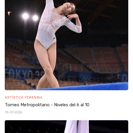
ARTÍSTICA FEMENINA
Torneo Metropolitano - Niveles del 6 al 10
13-07-2026