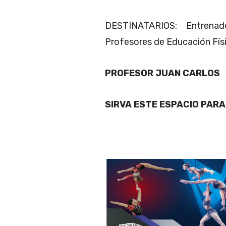
DESTINATARIOS: Entrenad
Profesores de Educación Físi
PROFESOR JUAN CARLOS
SIRVA ESTE ESPACIO PAR