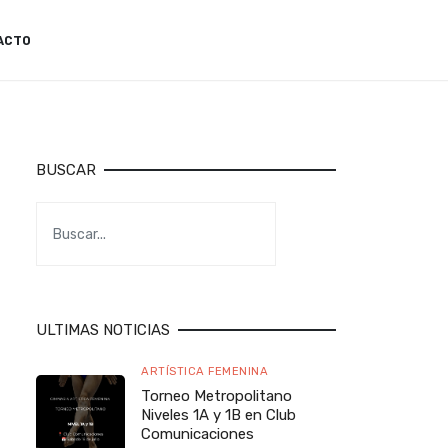
ACTO
BUSCAR
ULTIMAS NOTICIAS
ARTÍSTICA FEMENINA
Torneo Metropolitano
Niveles 1A y 1B en Club
Comunicaciones