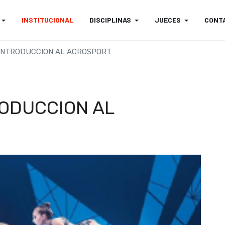
INSTITUCIONAL
DISCIPLINAS
JUECES
CONT
INTRODUCCION AL ACROSPORT
ODUCCION AL