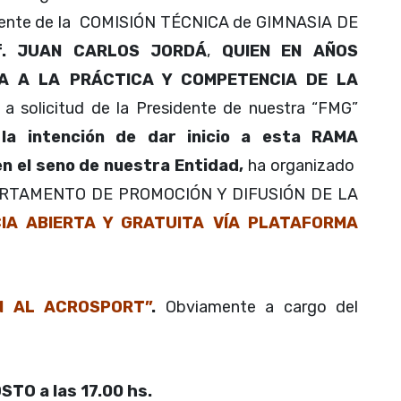
dente de la COMISIÓN TÉCNICA de GIMNASIA DE
f. JUAN CARLOS JORDÁ
,
QUIEN EN AÑOS
A A LA PRÁCTICA Y COMPETENCIA DE LA
, a solicitud de la Presidente de nuestra “FMG”
la intención de dar inicio a esta RAMA
 el seno de nuestra Entidad,
ha organizado
PARTAMENTO DE PROMOCIÓN Y DIFUSIÓN DE LA
IA ABIERTA Y GRATUITA VÍA PLATAFORMA
N AL ACROSPORT”
.
Obviamente a cargo del
TO a las 17.00 hs.