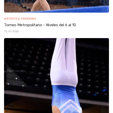
ARTÍSTICA FEMENINA
Torneo Metropolitano - Niveles del 6 al 10
13-07-2026