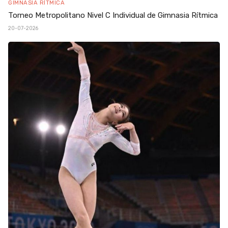
GIMNASIA RÍTMICA
Torneo Metropolitano Nivel C Individual de Gimnasia Rítmica
20-07-2026