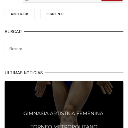
ANTERIOR
SIGUIENTE
BUSCAR
ULTIMAS NOTICIAS