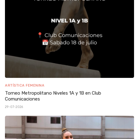
ARTÍSTICA FEMENINA
Torneo Metropolitano Niveles 1A y 1B en Club
Comunicaciones
29-07-2026