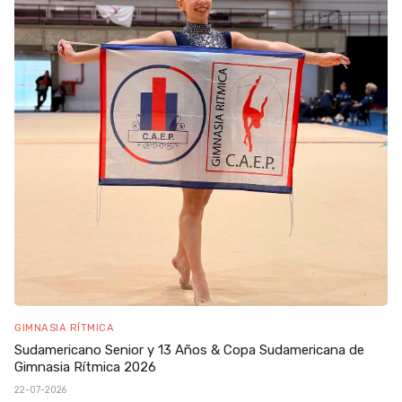
GIMNASIA RÍTMICA
Sudamericano Senior y 13 Años & Copa Sudamericana de
Gimnasia Rítmica 2026
22-07-2026