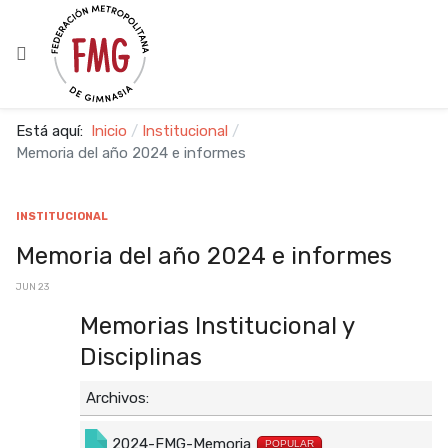
Está aquí:
Inicio
Institucional
Memoria del año 2024 e informes
INSTITUCIONAL
Memoria del año 2024 e informes
JUN 23
Memorias Institucional y
Disciplinas
Archivos:
2024-FMG-Memoria
POPULAR