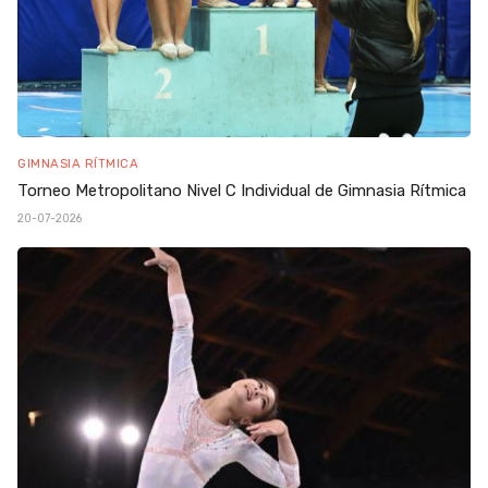
GIMNASIA RÍTMICA
Torneo Metropolitano Nivel C Individual de Gimnasia Rítmica
20-07-2026