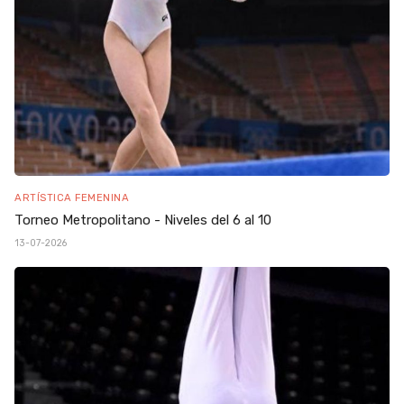
ARTÍSTICA FEMENINA
Torneo Metropolitano - Niveles del 6 al 10
13-07-2026