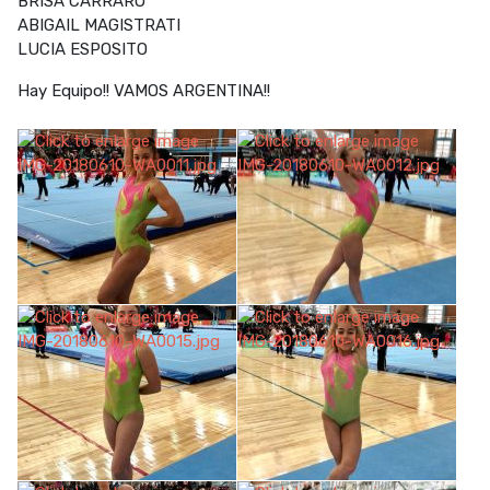
BRISA CARRARO
ABIGAIL MAGISTRATI
LUCIA ESPOSITO
Hay Equipo!! VAMOS ARGENTINA!!