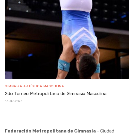
GIMNASIA ARTÍSTICA MASCULINA
2do Torneo Metropolitano de Gimnasia Masculina
13-07-2026
Federación Metropolitana de Gimnasia
- Ciudad