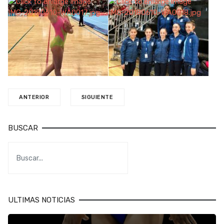
ANTERIOR
SIGUIENTE
BUSCAR
ULTIMAS NOTICIAS