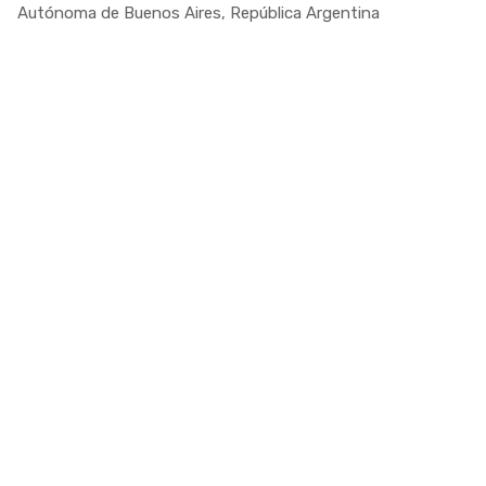
Autónoma de Buenos Aires, República Argentina