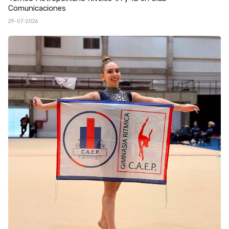
Comunicaciones
29-07-2026