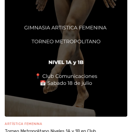
ARTÍSTICA FEMENINA
Torneo Metropolitano Niveles 1A y 1B en Club