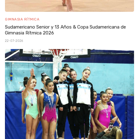
GIMNASIA RÍTMICA
Sudamericano Senior y 13 Años & Copa Sudamericana de
Gimnasia Rítmica 2026
22-07-2026