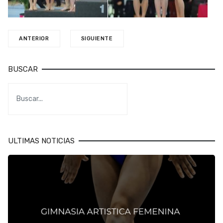
ANTERIOR
SIGUIENTE
BUSCAR
ULTIMAS NOTICIAS