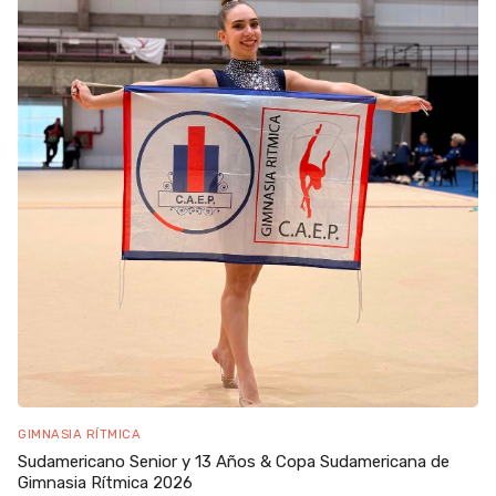
GIMNASIA RÍTMICA
Sudamericano Senior y 13 Años & Copa Sudamericana de
Gimnasia Rítmica 2026