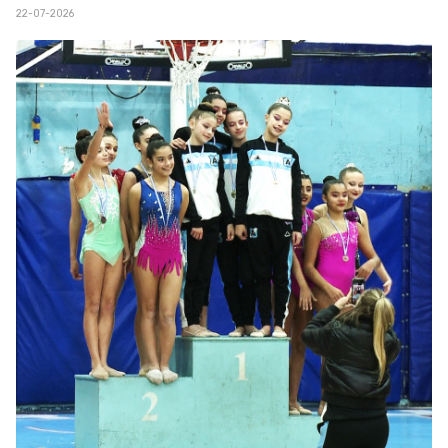
22-07-2026