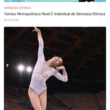
GIMNASIA RÍTMICA
Torneo Metropolitano Nivel C Individual de Gimnasia Rítmica
20-07-2026