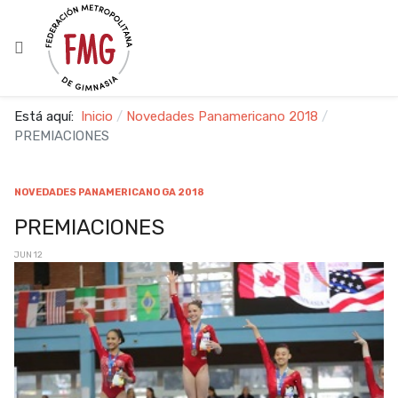
Está aquí:
Inicio
Novedades Panamericano 2018
PREMIACIONES
NOVEDADES PANAMERICANO GA 2018
PREMIACIONES
JUN 12