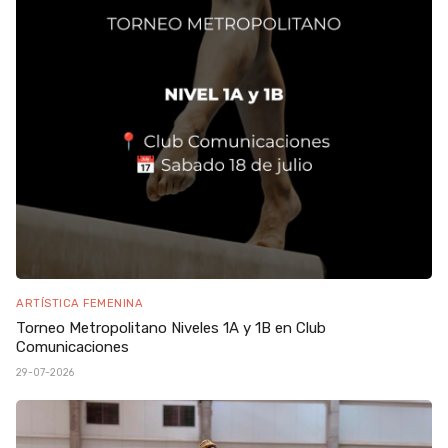
ARTÍSTICA FEMENINA
Torneo Metropolitano Niveles 1A y 1B en Club
Comunicaciones
29-07-2026