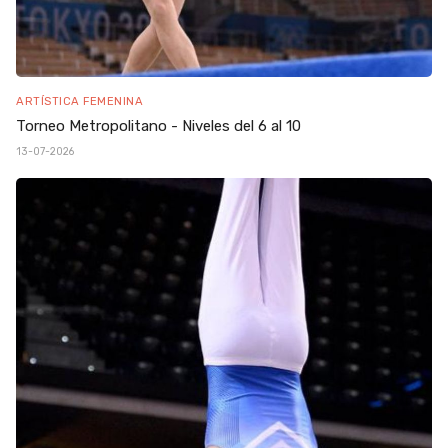
ARTÍSTICA FEMENINA
Torneo Metropolitano - Niveles del 6 al 10
13-07-2026