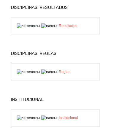
DISCIPLINAS: RESULTADOS
Resultados
DISCIPLINAS: REGLAS
Reglas
INSTITUCIONAL
Institucional