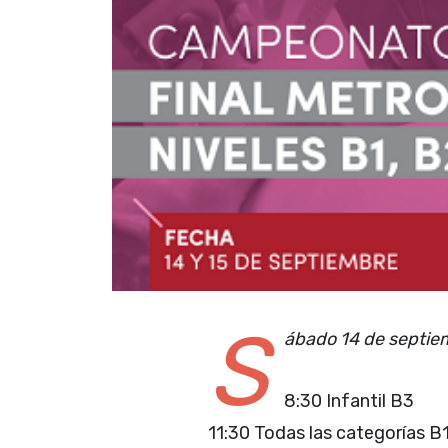
S
ábado 14 de septie
8:30 Infantil B3
11:30 Todas las categorías B1-