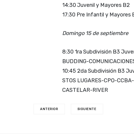
14:30 Juvenil y Mayores B2
17:30 Pre Infantil y Mayores
Domingo 15 de septiembre
8:30 1ra Subdivisión B3 
BUDDING-COMUNICACIONE
10:45 2da Subdivisión B3 
STOS LUGARES-CPO-CCBA
CASTELAR-RIVER
ANTERIOR
SIGUIENTE