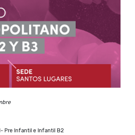
mbre
 Pre Infantil e Infantil B2