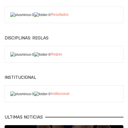
Resultados
DISCIPLINAS: REGLAS
Reglas
INSTITUCIONAL
Institucional
ULTIMAS NOTICIAS