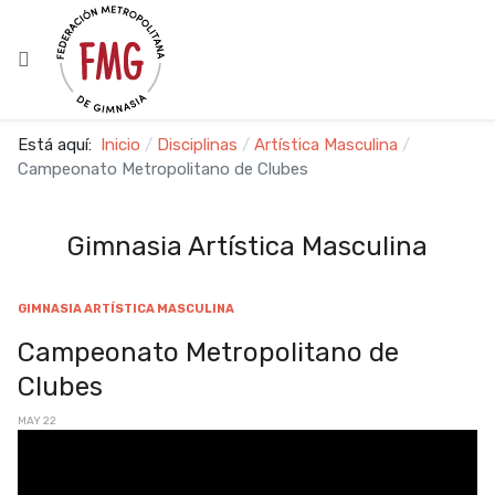
Está aquí:
Inicio
Disciplinas
Artística Masculina
Campeonato Metropolitano de Clubes
Gimnasia Artística Masculina
GIMNASIA ARTÍSTICA MASCULINA
Campeonato Metropolitano de
Clubes
MAY 22