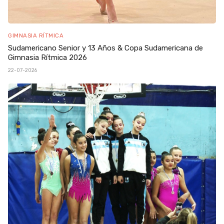
GIMNASIA RÍTMICA
Sudamericano Senior y 13 Años & Copa Sudamericana de
Gimnasia Rítmica 2026
22-07-2026