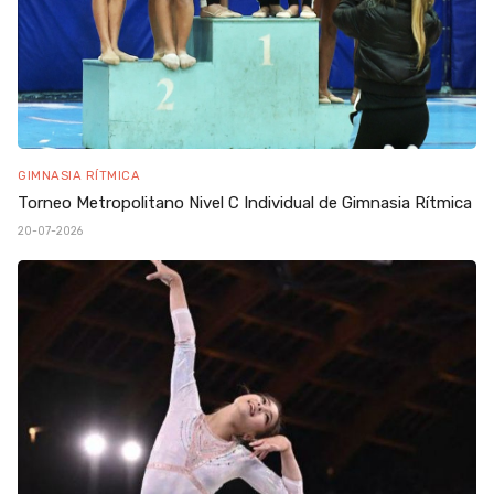
GIMNASIA RÍTMICA
Torneo Metropolitano Nivel C Individual de Gimnasia Rítmica
20-07-2026