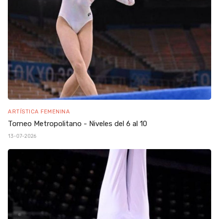
ARTÍSTICA FEMENINA
Torneo Metropolitano - Niveles del 6 al 10
13-07-2026