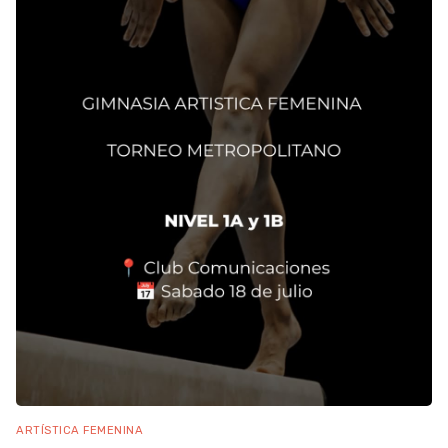
ARTÍSTICA FEMENINA