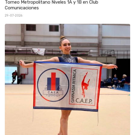
Torneo Metropolitano Niveles 1A y 1B en Club
Comunicaciones
29-07-2026