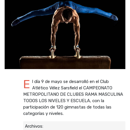
E
l día 9 de mayo se desarrolló en el Club
Atlético Vélez Sarsfield el CAMPEONATO
METROPOLITANO DE CLUBES RAMA MASCULINA
TODOS LOS NIVELES Y ESCUELA, con la
participación de 120 gimnastas de todas las
categorías y niveles.
Archivos: