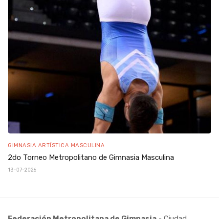
GIMNASIA ARTÍSTICA MASCULINA
2do Torneo Metropolitano de Gimnasia Masculina
13-07-2026
Federación Metropolitana de Gimnasia
- Ciudad