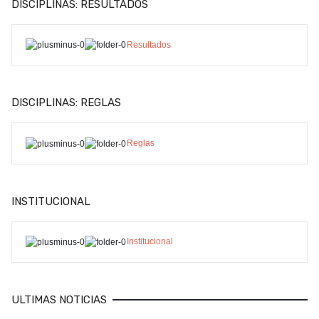
DISCIPLINAS: RESULTADOS
Resultados
DISCIPLINAS: REGLAS
Reglas
INSTITUCIONAL
Institucional
ULTIMAS NOTICIAS