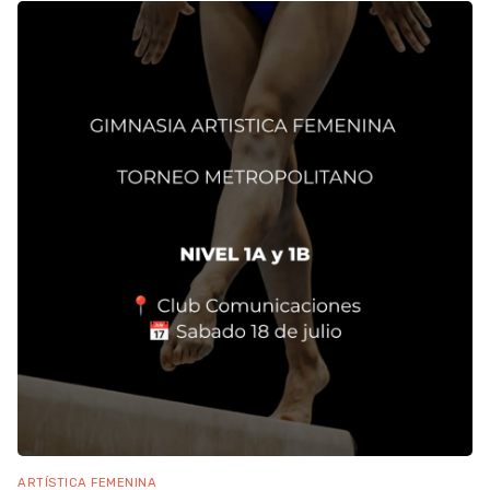
ARTÍSTICA FEMENINA