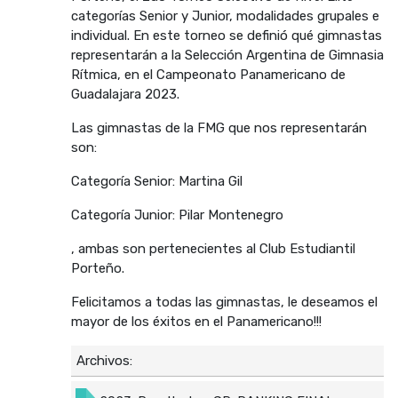
categorías Senior y Junior, modalidades grupales e
individual. En este torneo se definió qué gimnastas
representarán a la Selección Argentina de Gimnasia
Rítmica, en el Campeonato Panamericano de
Guadalajara 2023.
Las gimnastas de la FMG que nos representarán
son:
Categoría Senior: Martina Gil
Categoría Junior: Pilar Montenegro
, ambas son pertenecientes al Club Estudiantil
Porteño.
Felicitamos a todas las gimnastas, le deseamos el
mayor de los éxitos en el Panamericano!!!
Archivos: