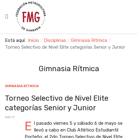
Está aquí:
Inicio
Disciplinas
Gimnasia Rítmica
Torneo Selectivo de Nivel Elite categorías Senior y Junior
Gimnasia Rítmica
GIMNASIA RÍTMICA
Torneo Selectivo de Nivel Elite
categorías Senior y Junior
MAY 11
E
l pasado viernes 5 y sábado 6 de mayo se
llevó a cabo en Club Atlético Estudiantil
Porteño, el 2do Torneo Selectivo de Nivel Elite