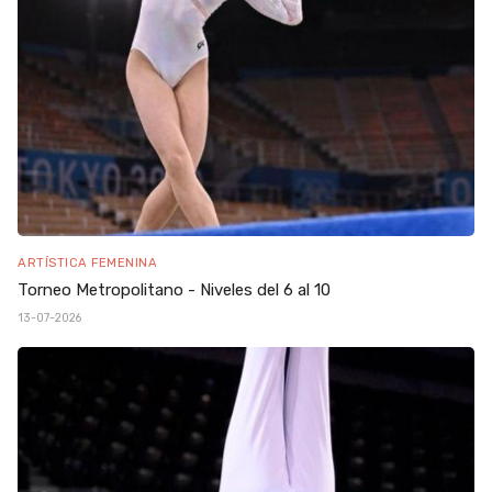
ARTÍSTICA FEMENINA
Torneo Metropolitano - Niveles del 6 al 10
13-07-2026