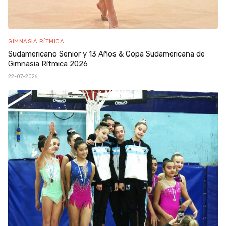
GIMNASIA RÍTMICA
Sudamericano Senior y 13 Años & Copa Sudamericana de
Gimnasia Rítmica 2026
22-07-2026