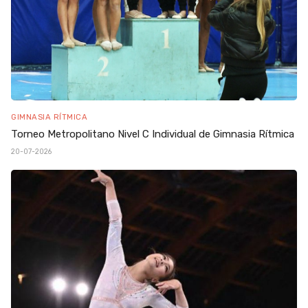
GIMNASIA RÍTMICA
Torneo Metropolitano Nivel C Individual de Gimnasia Rítmica
20-07-2026