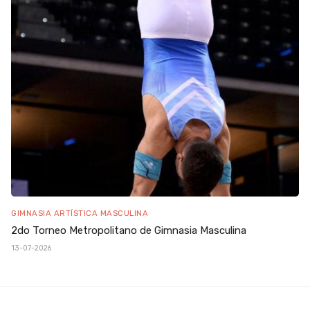
GIMNASIA ARTÍSTICA MASCULINA
2do Torneo Metropolitano de Gimnasia Masculina
13-07-2026