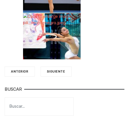
ANTERIOR
SIGUIENTE
BUSCAR