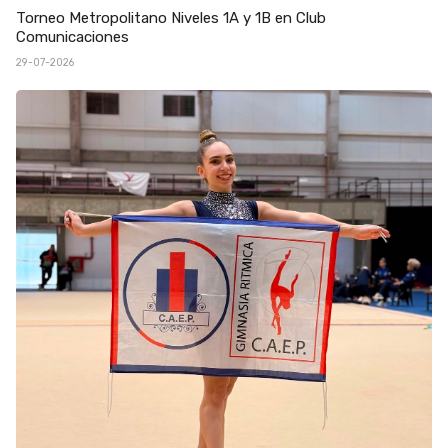
Torneo Metropolitano Niveles 1A y 1B en Club
Comunicaciones
29-07-2026