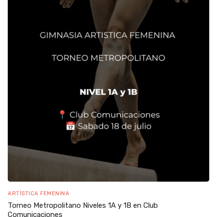
ARTÍSTICA FEMENINA
Torneo Metropolitano Niveles 1A y 1B en Club
Comunicaciones