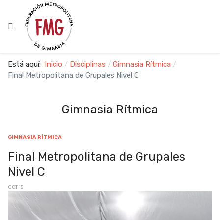
Está aquí:
Inicio
Disciplinas
Gimnasia Rítmica
Final Metropolitana de Grupales Nivel C
Gimnasia Rítmica
GIMNASIA RÍTMICA
Final Metropolitana de Grupales
Nivel C
OCT 15