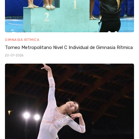
GIMNASIA RÍTMICA
Torneo Metropolitano Nivel C Individual de Gimnasia Rítmica
20-07-2026