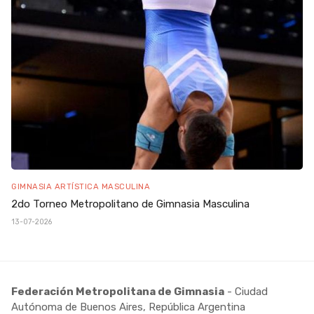
GIMNASIA ARTÍSTICA MASCULINA
2do Torneo Metropolitano de Gimnasia Masculina
13-07-2026
Federación Metropolitana de Gimnasia
- Ciudad
Autónoma de Buenos Aires, República Argentina