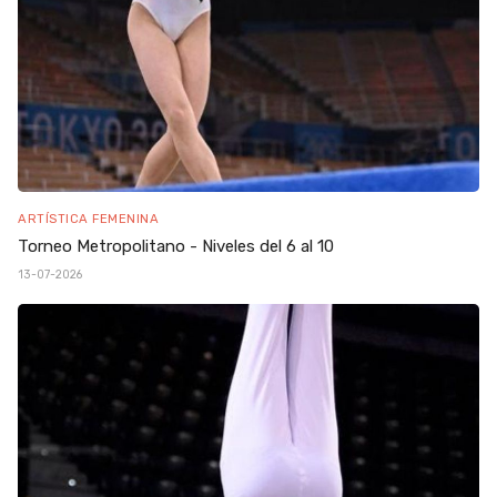
ARTÍSTICA FEMENINA
Torneo Metropolitano - Niveles del 6 al 10
13-07-2026