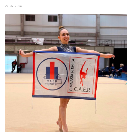
29-07-2026