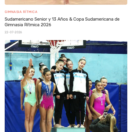
GIMNASIA RÍTMICA
Sudamericano Senior y 13 Años & Copa Sudamericana de
Gimnasia Rítmica 2026
22-07-2026