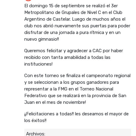
El domingo 15 de septiembre se realizó el 3er
Metropolitano de Grupales de Nivel C en el Club
Argentino de Castelar. Luego de muchos años el
club nos abrió nuevamente sus puertas para poder
disfrutar de una jornada a pura rítmica y en un
nuevo gimnasio!!
Queremos felicitar y agradecer a CAC por haber
recibido con tanta amabilidad a todas las
instituciones!
Con este torneo se finaliza el campeonato regional
y se seleccionan a los grupos ganadores para
representar a la FMG en el Torneo Nacional
Federativo que se realizará en la provincia de San
Juan en el mes de noviembre!
¡¡Felicitaciones a todas!! les deseamos el mayor de
los éxitos!!
Archivos: