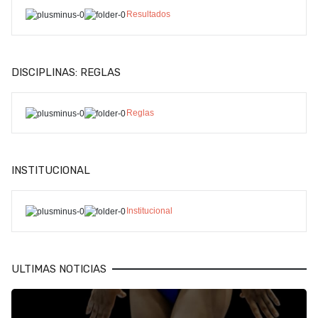
Resultados
DISCIPLINAS: REGLAS
Reglas
INSTITUCIONAL
Institucional
ULTIMAS NOTICIAS