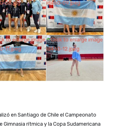
ealizó en Santiago de Chile el Campeonato
 Gimnasia rítmica y la Copa Sudamericana