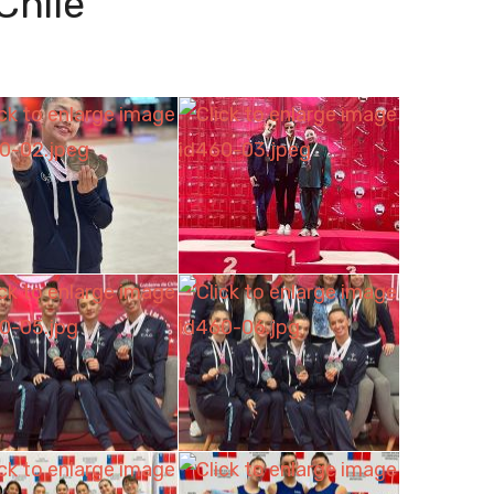
Chile