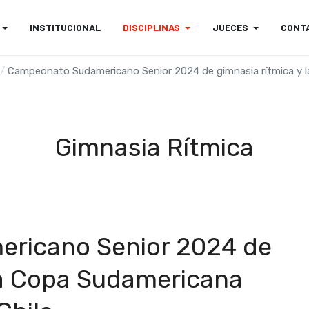
INSTITUCIONAL
DISCIPLINAS
JUECES
CONT
Campeonato Sudamericano Senior 2024 de gimnasia rítmica y la
Gimnasia Rítmica
ricano Senior 2024 de
la Copa Sudamericana