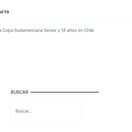
ACTO
 Copa Sudamericana Senior y 13 años en Chile
BUSCAR