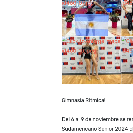
Gimnasia Rítmica!
Del 6 al 9 de noviembre se r
Sudamericano Senior 2024 de