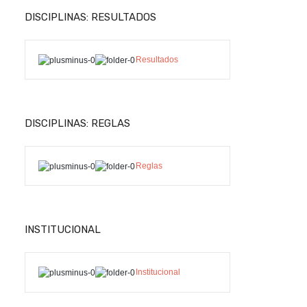
DISCIPLINAS: RESULTADOS
Resultados
DISCIPLINAS: REGLAS
Reglas
INSTITUCIONAL
Institucional