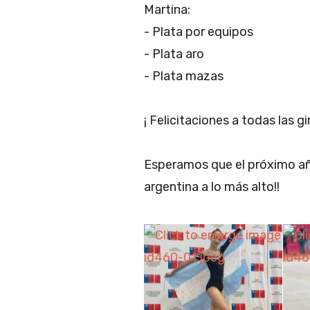
Martina:
- Plata por equipos
- Plata aro
- Plata mazas
¡ Felicitaciones a todas las gi
Esperamos que el próximo añ
argentina a lo más alto!!