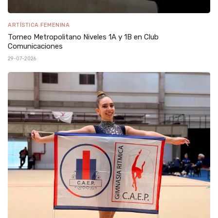
ARTÍSTICA FEMENINA
Torneo Metropolitano Niveles 1A y 1B en Club
Comunicaciones
29-07-2026