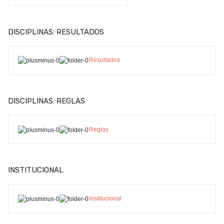
DISCIPLINAS: RESULTADOS
Resultados
DISCIPLINAS: REGLAS
Reglas
INSTITUCIONAL
Institucional