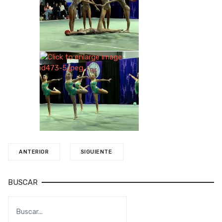
ANTERIOR
SIGUIENTE
BUSCAR