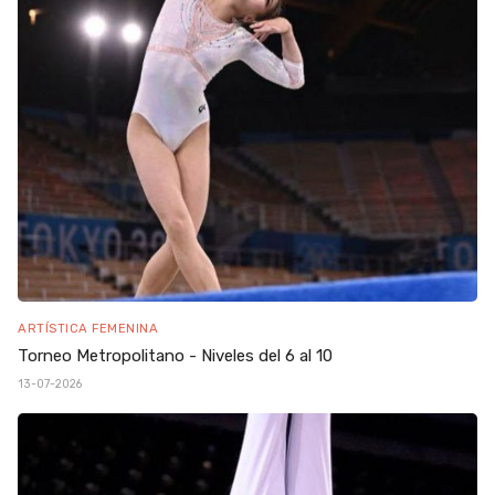
ARTÍSTICA FEMENINA
Torneo Metropolitano - Niveles del 6 al 10
13-07-2026