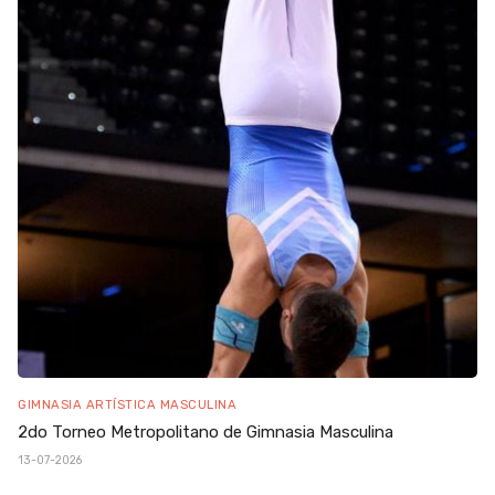
GIMNASIA ARTÍSTICA MASCULINA
2do Torneo Metropolitano de Gimnasia Masculina
13-07-2026