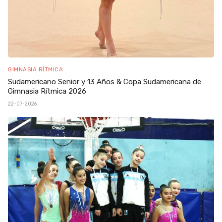
GIMNASIA RÍTMICA
Sudamericano Senior y 13 Años & Copa Sudamericana de
Gimnasia Rítmica 2026
22-07-2026