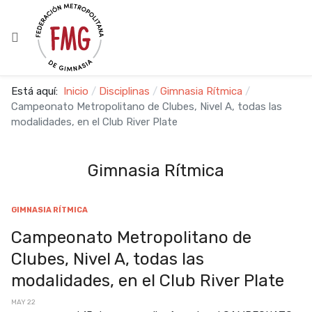
Está aquí:
Inicio
Disciplinas
Gimnasia Rítmica
Campeonato Metropolitano de Clubes, Nivel A, todas las
modalidades, en el Club River Plate
Gimnasia Rítmica
GIMNASIA RÍTMICA
Campeonato Metropolitano de
Clubes, Nivel A, todas las
modalidades, en el Club River Plate
MAY 22