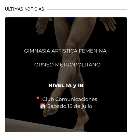
ULTIMAS NOTICIAS