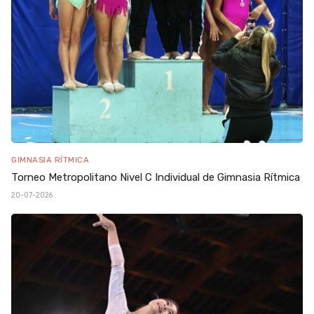
GIMNASIA RÍTMICA
Torneo Metropolitano Nivel C Individual de Gimnasia Rítmica
20-07-2026