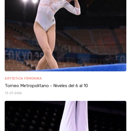
ARTÍSTICA FEMENINA
Torneo Metropolitano - Niveles del 6 al 10
13-07-2026