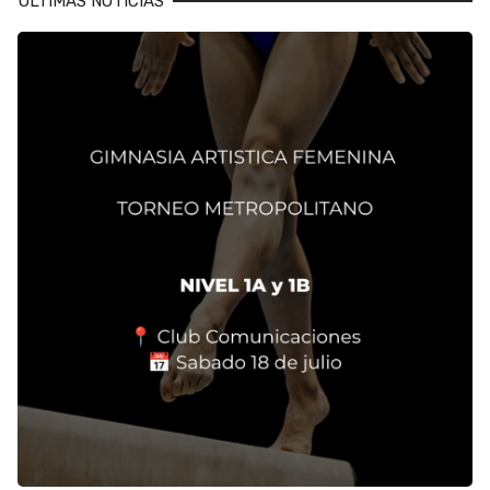
ULTIMAS NOTICIAS