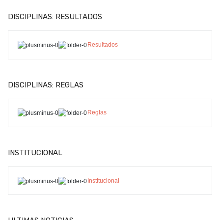
DISCIPLINAS: RESULTADOS
Resultados
DISCIPLINAS: REGLAS
Reglas
INSTITUCIONAL
Institucional