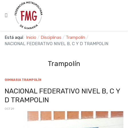
Está aquí:
Inicio
Disciplinas
Trampolín
NACIONAL FEDERATIVO NIVEL B, C Y D TRAMPOLIN
Trampolín
GIMNASIA TRAMPOLÍN
NACIONAL FEDERATIVO NIVEL B, C Y
D TRAMPOLIN
OCT 29