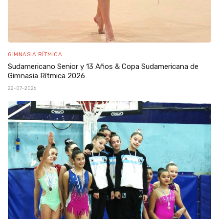
GIMNASIA RÍTMICA
Sudamericano Senior y 13 Años & Copa Sudamericana de
Gimnasia Rítmica 2026
22-07-2026