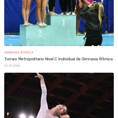
GIMNASIA RÍTMICA
Torneo Metropolitano Nivel C Individual de Gimnasia Rítmica
20-07-2026