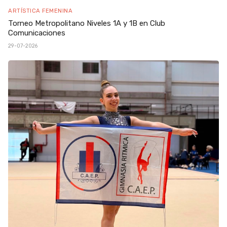
ARTÍSTICA FEMENINA
Torneo Metropolitano Niveles 1A y 1B en Club
Comunicaciones
29-07-2026