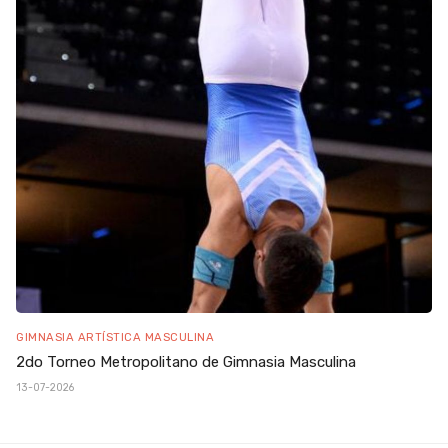
GIMNASIA ARTÍSTICA MASCULINA
2do Torneo Metropolitano de Gimnasia Masculina
13-07-2026