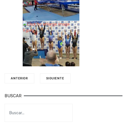
ANTERIOR
SIGUIENTE
BUSCAR