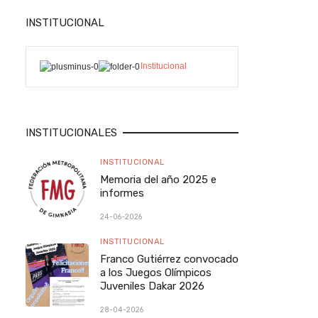
INSTITUCIONAL
Institucional
INSTITUCIONALES
INSTITUCIONAL
Memoria del año 2025 e
informes
24-06-2026
INSTITUCIONAL
Franco Gutiérrez convocado
a los Juegos Olímpicos
Juveniles Dakar 2026
28-04-2026