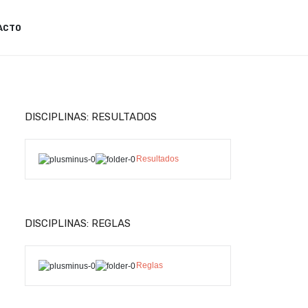
ACTO
DISCIPLINAS: RESULTADOS
Resultados
DISCIPLINAS: REGLAS
Reglas