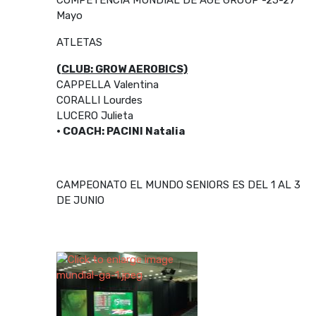
Mayo
ATLETAS
(CLUB: GROW AEROBICS)
CAPPELLA Valentina
CORALLI Lourdes
LUCERO Julieta
• COACH: PACINI Natalia
CAMPEONATO EL MUNDO SENIORS ES DEL 1 AL 3
DE JUNIO