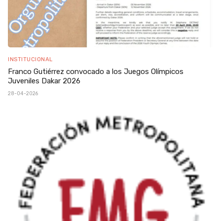
INSTITUCIONAL
Franco Gutiérrez convocado a los Juegos Olímpicos
Juveniles Dakar 2026
28-04-2026