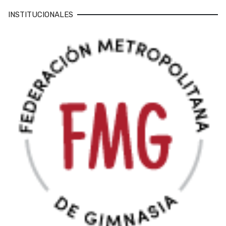
INSTITUCIONALES