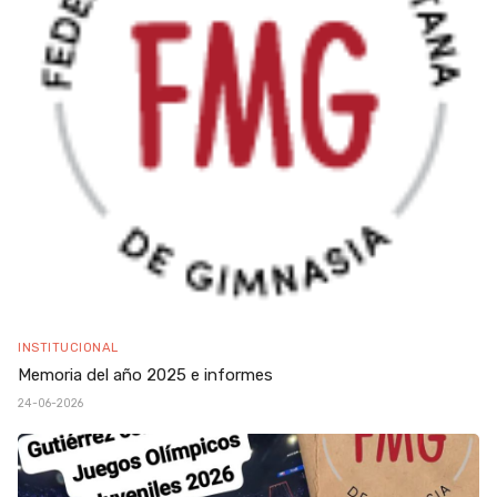
INSTITUCIONAL
Memoria del año 2025 e informes
24-06-2026