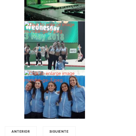
ANTERIOR
SIGUIENTE