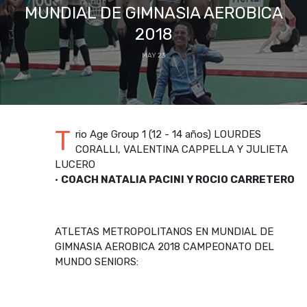
MUNDIAL DE GIMNASIA AEROBICA
2018
MAY 23
T
rio Age Group 1 (12 - 14 años) LOURDES
CORALLI, VALENTINA CAPPELLA Y JULIETA
LUCERO
•
COACH NATALIA PACINI Y ROCIO CARRETERO
ATLETAS METROPOLITANOS EN MUNDIAL DE
GIMNASIA AEROBICA 2018 CAMPEONATO DEL
MUNDO SENIORS: