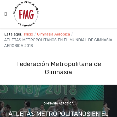
Está aquí:
Inicio
Gimnasia Aeróbica
ATLETAS METROPOLITANOS EN EL MUNDIAL DE GIMNASIA
AEROBICA 2018
Federación Metropolitana de
Gimnasia
GIMNASIA AERÓBICA
ATLETAS METROPOLITANOS EN EL