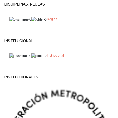
DISCIPLINAS: REGLAS
Reglas
INSTITUCIONAL
Institucional
INSTITUCIONALES