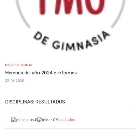
INSTITUCIONAL
Memoria del año 2024 e informes
23-06-2025
DISCIPLINAS: RESULTADOS
Resultados