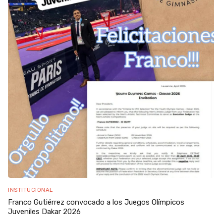
INSTITUCIONAL
Franco Gutiérrez convocado a los Juegos Olímpicos
Juveniles Dakar 2026