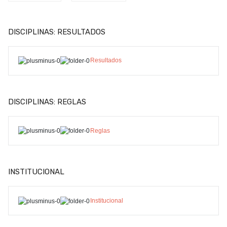
DISCIPLINAS: RESULTADOS
Resultados
DISCIPLINAS: REGLAS
Reglas
INSTITUCIONAL
Institucional