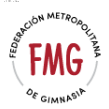
28-04-2026