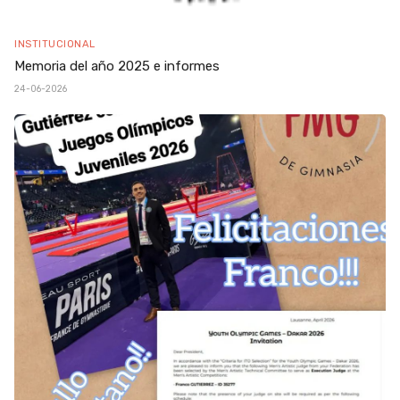
INSTITUCIONAL
Memoria del año 2025 e informes
24-06-2026