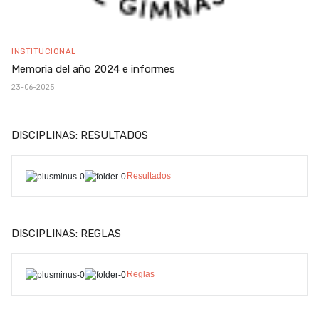
INSTITUCIONAL
Memoria del año 2024 e informes
23-06-2025
DISCIPLINAS: RESULTADOS
Resultados
DISCIPLINAS: REGLAS
Reglas