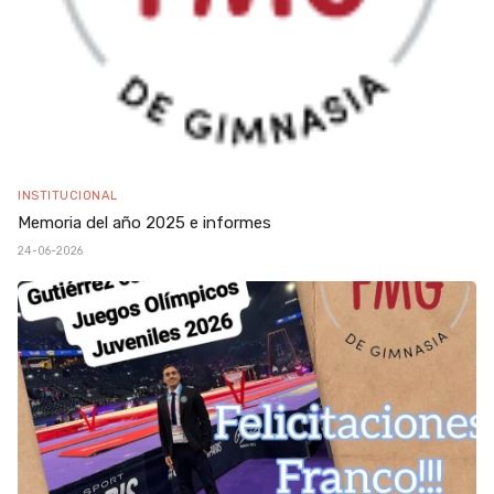
INSTITUCIONAL
Memoria del año 2025 e informes
24-06-2026