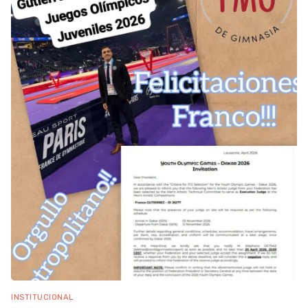
INSTITUCIONAL