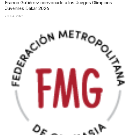
Franco Gutiérrez convocado a los Juegos Olímpicos
Juveniles Dakar 2026
28-04-2026