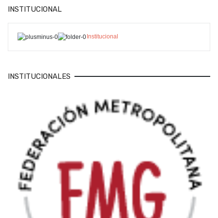
INSTITUCIONAL
Institucional
INSTITUCIONALES