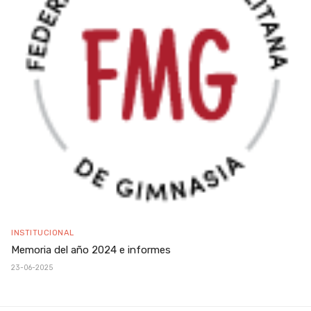
INSTITUCIONAL
Memoria del año 2024 e informes
23-06-2025