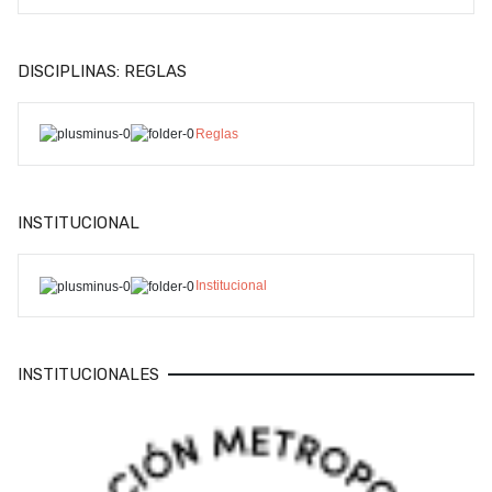
DISCIPLINAS: REGLAS
Reglas
INSTITUCIONAL
Institucional
INSTITUCIONALES