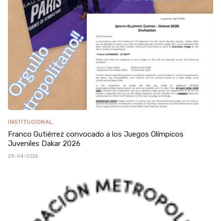
INSTITUCIONAL
Franco Gutiérrez convocado a los Juegos Olímpicos
Juveniles Dakar 2026
28-04-2026