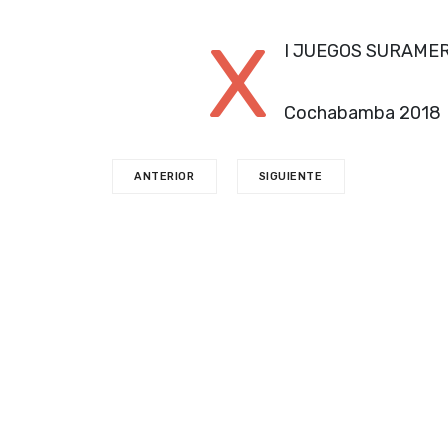
X
I JUEGOS SURAME
Cochabamba 2018
ANTERIOR
SIGUIENTE