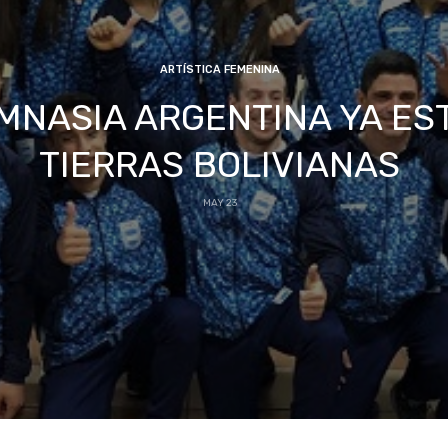
ARTÍSTICA FEMENINA
IMNASIA ARGENTINA YA ES
TIERRAS BOLIVIANAS
MAY 23