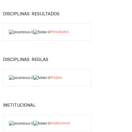
DISCIPLINAS: RESULTADOS
Resultados
DISCIPLINAS: REGLAS
Reglas
INSTITUCIONAL
Institucional