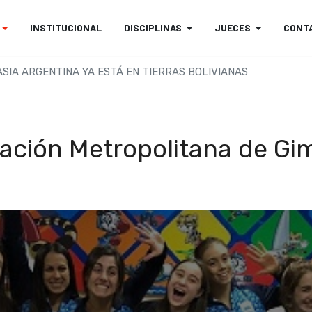
INSTITUCIONAL
DISCIPLINAS
JUECES
CONT
ASIA ARGENTINA YA ESTÁ EN TIERRAS BOLIVIANAS
ación Metropolitana de Gi