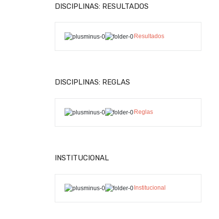
DISCIPLINAS: RESULTADOS
Resultados
DISCIPLINAS: REGLAS
Reglas
INSTITUCIONAL
Institucional