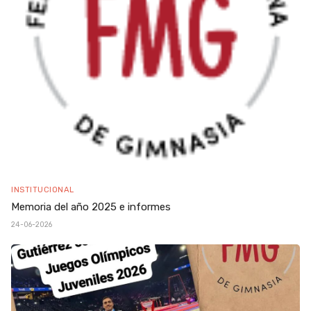
INSTITUCIONAL
Memoria del año 2025 e informes
24-06-2026