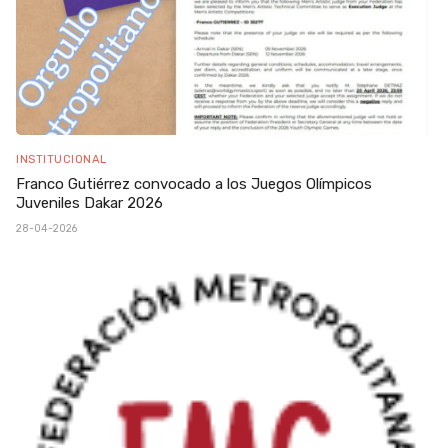
INSTITUCIONAL
Franco Gutiérrez convocado a los Juegos Olímpicos
Juveniles Dakar 2026
28-04-2026