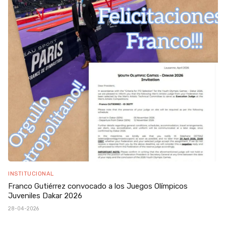
INSTITUCIONAL
Franco Gutiérrez convocado a los Juegos Olímpicos
Juveniles Dakar 2026
28-04-2026