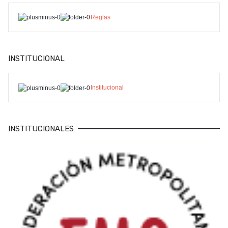
Reglas
INSTITUCIONAL
Institucional
INSTITUCIONALES