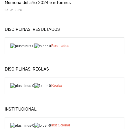
Memoria del año 2024 e informes
23-06-2025
DISCIPLINAS: RESULTADOS
Resultados
DISCIPLINAS: REGLAS
Reglas
INSTITUCIONAL
Institucional