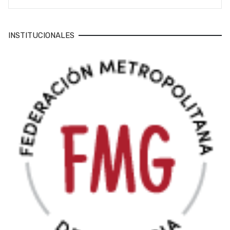
INSTITUCIONALES