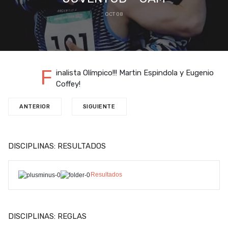
OCT 08
F
inalista Olímpico!!! Martin Espindola y Eugenio
Coffey!
ANTERIOR
SIGUIENTE
DISCIPLINAS: RESULTADOS
Resultados
DISCIPLINAS: REGLAS