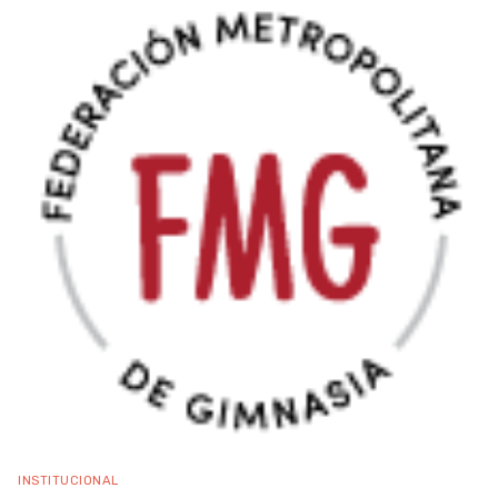
INSTITUCIONAL