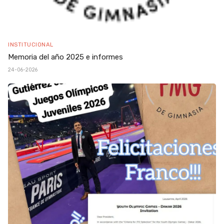
INSTITUCIONAL
Memoria del año 2025 e informes
24-06-2026