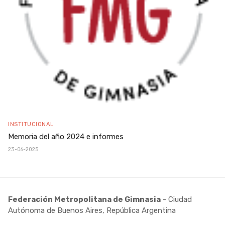
INSTITUCIONAL
Memoria del año 2024 e informes
23-06-2025
Federación Metropolitana de Gimnasia
- Ciudad
Autónoma de Buenos Aires, República Argentina