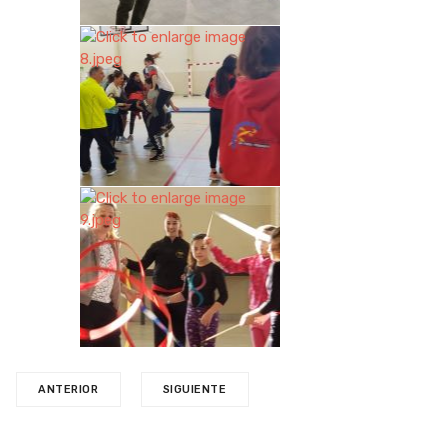
ANTERIOR
SIGUIENTE