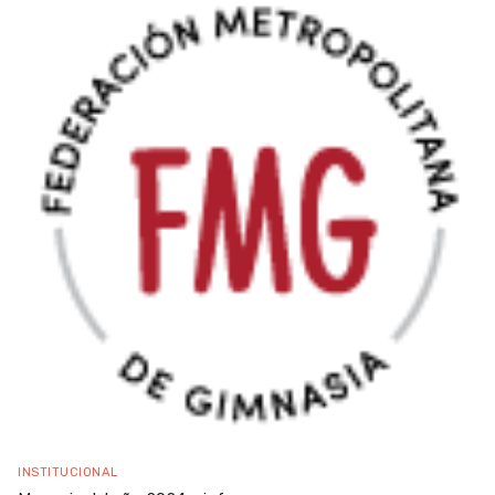
INSTITUCIONAL