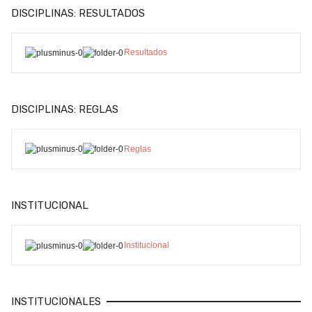
DISCIPLINAS: RESULTADOS
Resultados
DISCIPLINAS: REGLAS
Reglas
INSTITUCIONAL
Institucional
INSTITUCIONALES