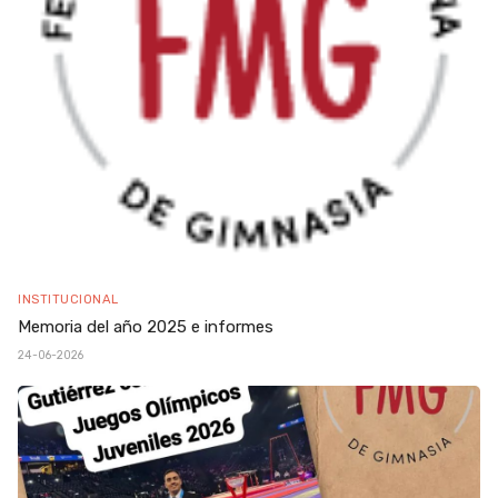
INSTITUCIONAL
Memoria del año 2025 e informes
24-06-2026