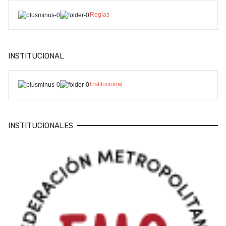
Reglas
INSTITUCIONAL
Institucional
INSTITUCIONALES