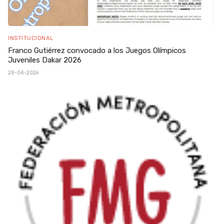
INSTITUCIONAL
Franco Gutiérrez convocado a los Juegos Olímpicos
Juveniles Dakar 2026
28-04-2026