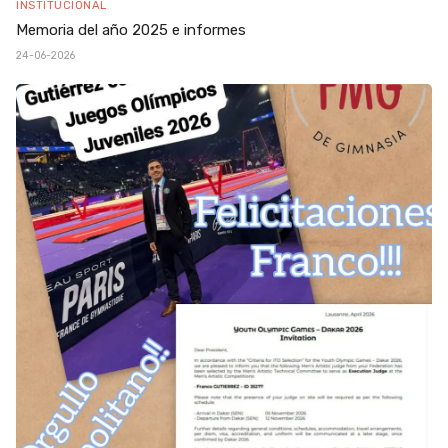
INSTITUCIONAL
Memoria del año 2025 e informes
24-06-2026