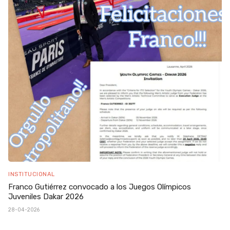
INSTITUCIONAL
Franco Gutiérrez convocado a los Juegos Olímpicos
Juveniles Dakar 2026
28-04-2026