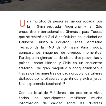
U
na multitud de personas fue convocada por
la Gymnaestrada Argentina y el 2do
encuentro Internacional de Gimnasia para Todos,
que se realizó del 3 al 6 de Octubre en la ciudad de
Bariloche. Junto a Eduardo Farías Secretario
Técnico de la FMG de Gimnasia Para Todos,
compartimos imágenes de diversos momentos.
Participaron gimnastas de diferentes provincias y
países como México y Chile en un encuentro
fraterno, de gran magnitud y enriquecimiento a
través de las muestras de cada grupo y los talleres
dictados por profesores argentinos y extranjeros.
Una experiencia fascinante!!
Con un total de 9 talleres de excelente nivel,
todos los participantes recibieron mucha
información de calidad sobre las diversas