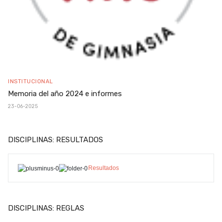
INSTITUCIONAL
Memoria del año 2024 e informes
23-06-2025
DISCIPLINAS: RESULTADOS
Resultados
DISCIPLINAS: REGLAS