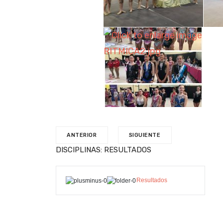
ANTERIOR
SIGUIENTE
DISCIPLINAS: RESULTADOS
Resultados