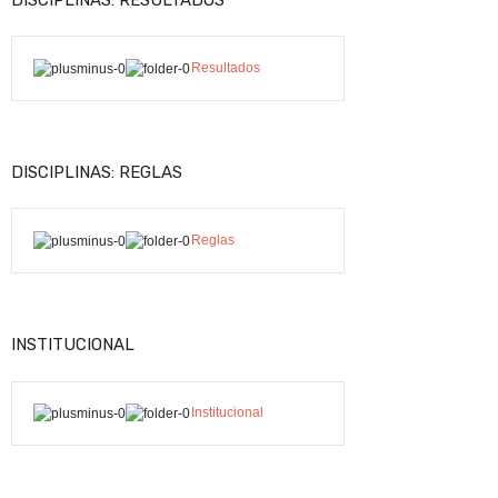
Resultados
DISCIPLINAS: REGLAS
Reglas
INSTITUCIONAL
Institucional