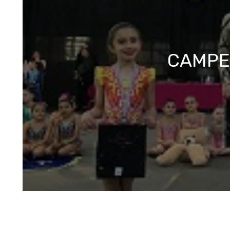
CAMPE