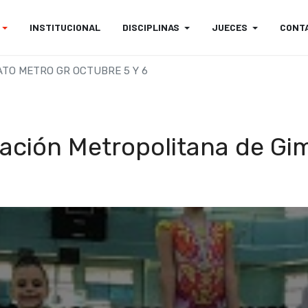
INSTITUCIONAL
DISCIPLINAS
JUECES
CONT
TO METRO GR OCTUBRE 5 Y 6
ación Metropolitana de Gi