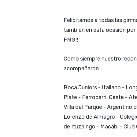
Felicitamos a todas las gimn
también en esta ocasión por 
FMG‼
Como siempre nuestro recono
acompañaron
Boca Juniors - Italiano - Lo
Plate - Ferrocarril Oeste - 
Villa del Parque - Argentino 
Lorenzo de Almagro - Colegi
de Ituzaingo - Macabi - Club