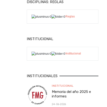
DISCIPLINAS: REGLAS
Reglas
INSTITUCIONAL
Institucional
INSTITUCIONALES
INSTITUCIONAL
Memoria del año 2025 e
informes
24-06-2026