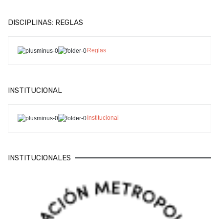
DISCIPLINAS: REGLAS
Reglas
INSTITUCIONAL
Institucional
INSTITUCIONALES