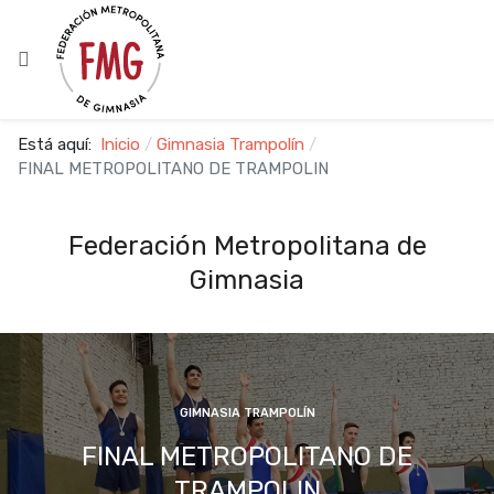
Está aquí:
Inicio
Gimnasia Trampolín
FINAL METROPOLITANO DE TRAMPOLIN
Federación Metropolitana de
Gimnasia
GIMNASIA TRAMPOLÍN
FINAL METROPOLITANO DE
TRAMPOLIN