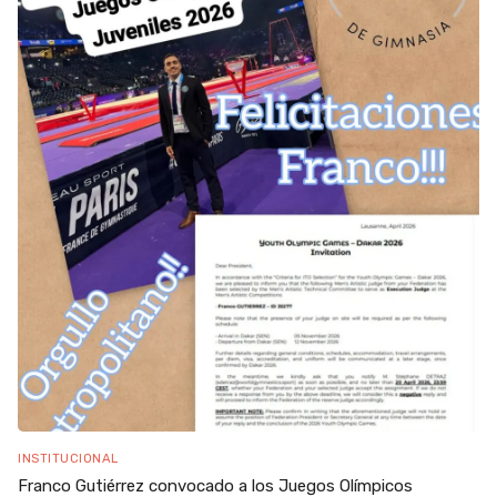
INSTITUCIONAL
Franco Gutiérrez convocado a los Juegos Olímpicos