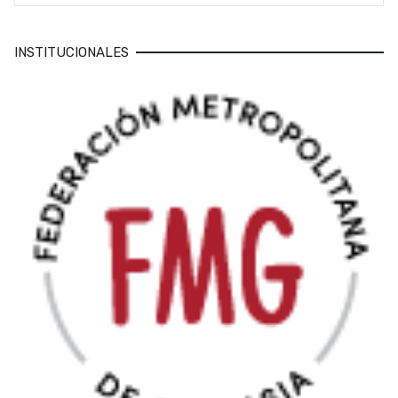
INSTITUCIONALES