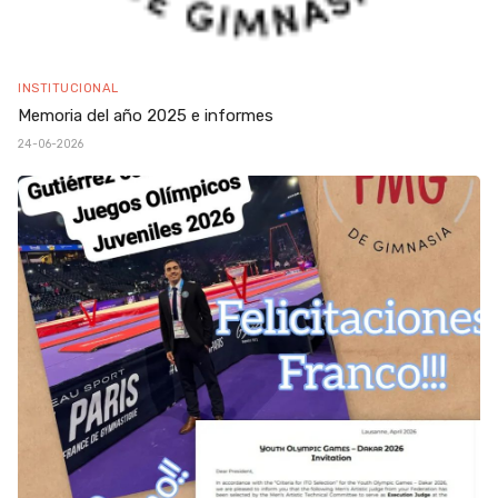
INSTITUCIONAL
Memoria del año 2025 e informes
24-06-2026