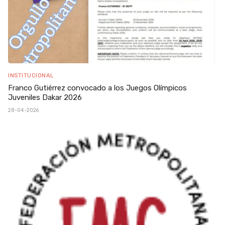
INSTITUCIONAL
Franco Gutiérrez convocado a los Juegos Olímpicos
Juveniles Dakar 2026
28-04-2026