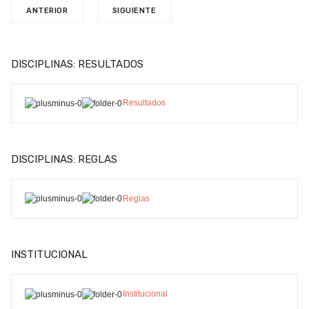
ANTERIOR
SIGUIENTE
DISCIPLINAS: RESULTADOS
Resultados
DISCIPLINAS: REGLAS
Reglas
INSTITUCIONAL
Institucional