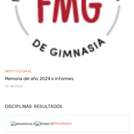
INSTITUCIONAL
Memoria del año 2024 e informes
23-06-2025
DISCIPLINAS: RESULTADOS
Resultados