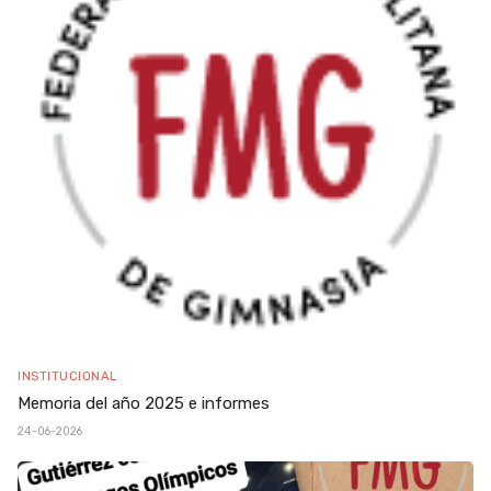
INSTITUCIONAL
Memoria del año 2025 e informes
24-06-2026