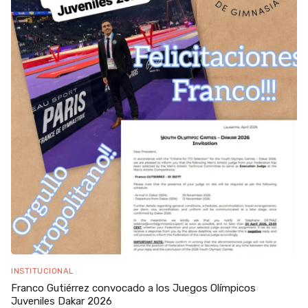
INSTITUCIONAL
Franco Gutiérrez convocado a los Juegos Olímpicos
Juveniles Dakar 2026