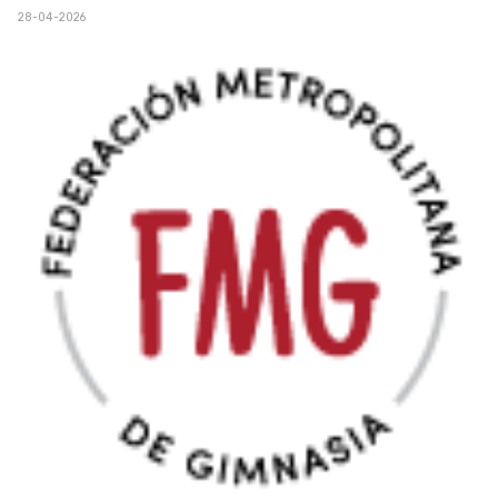
28-04-2026