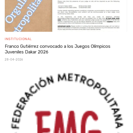
INSTITUCIONAL
Franco Gutiérrez convocado a los Juegos Olímpicos
Juveniles Dakar 2026
28-04-2026