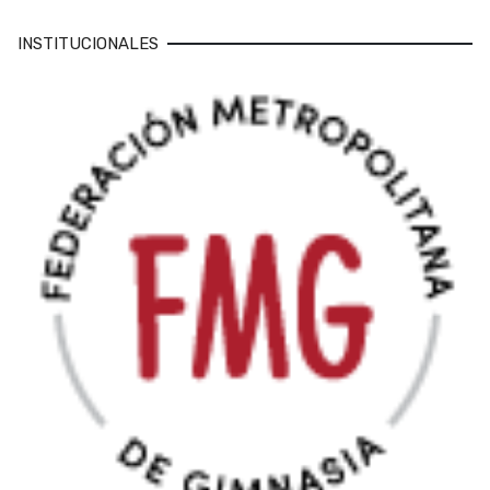
INSTITUCIONALES