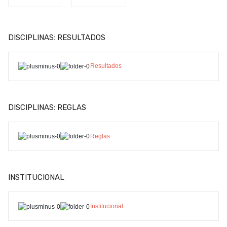
DISCIPLINAS: RESULTADOS
Resultados
DISCIPLINAS: REGLAS
Reglas
INSTITUCIONAL
Institucional