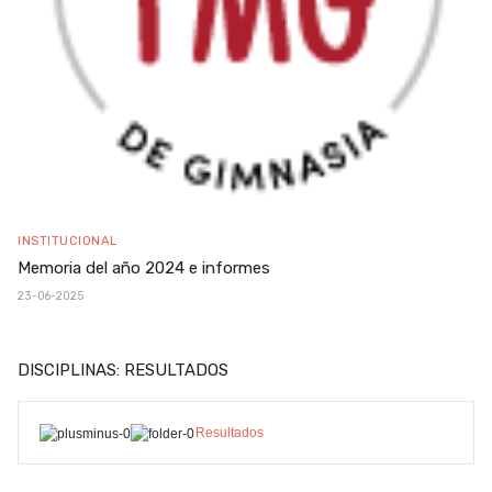
INSTITUCIONAL
Memoria del año 2024 e informes
23-06-2025
DISCIPLINAS: RESULTADOS
Resultados