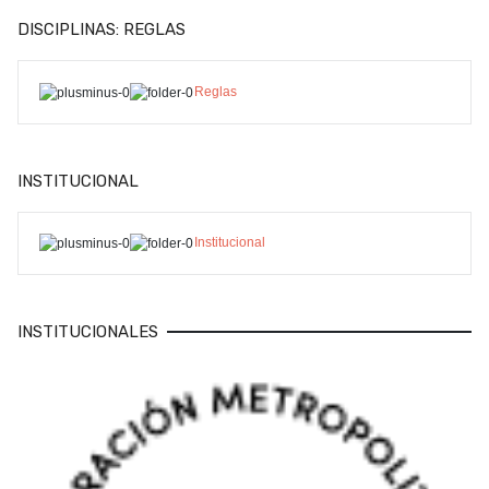
DISCIPLINAS: REGLAS
Reglas
INSTITUCIONAL
Institucional
INSTITUCIONALES