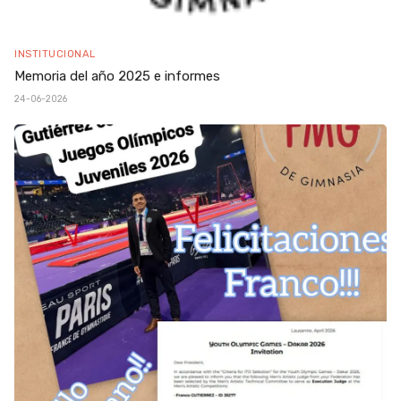
INSTITUCIONAL
Memoria del año 2025 e informes
24-06-2026