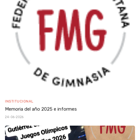
INSTITUCIONAL
Memoria del año 2025 e informes
24-06-2026