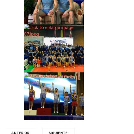
ANTERIOR
SIGUIENTE