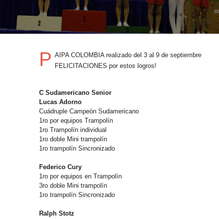
P
AIPA COLOMBIA realizado del 3 al 9 de septiembre
FELICITACIONES por estos logros!
C Sudamericano Senior
Lucas Adorno
Cuádruple Campeón Sudamericano
1ro por equipos Trampolín
1ro Trampolín individual
1ro doble Mini trampolín
1ro trampolín Sincronizado
Federico Cury
1ro por equipos en Trampolín
3ro doble Mini trampolín
1ro trampolín Sincronizado
Ralph Stotz